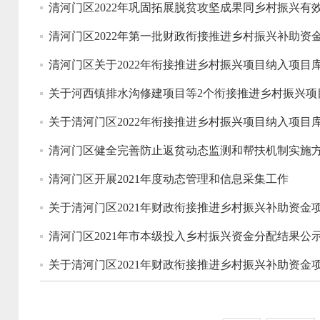
清河门区2022年巩固拓展脱贫攻坚成果同乡村振兴有
清河门区2022年第一批财政衔接推进乡村振兴补助资
清河门区关于2022年衔接推进乡村振兴项目纳入项目
关于河西镇排水沟修建项目等2个衔接推进乡村振兴项
关于清河门区2022年衔接推进乡村振兴项目纳入项目
清河门区健全完善防止返贫动态监测和帮扶机制实施
清河门区开展2021年度动态管理和信息采集工作
关于清河门区2021年财政衔接推进乡村振兴补助资金
清河门区2021年市本级投入乡村振兴资金分配结果公
关于清河门区2021年财政衔接推进乡村振兴补助资金