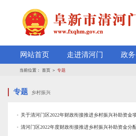
网站首页
走进清河门
政务
当前位置：
首页
＞
专题
专题
乡村振兴
关于清河门区2022年财政衔接推进乡村振兴补助资金
清河门区2022年度财政衔接推进乡村振兴补助资金分