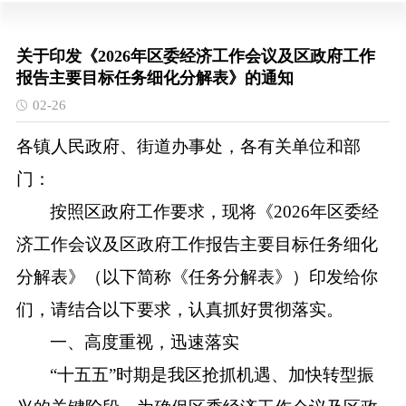
关于印发《2026年区委经济工作会议及区政府工作
报告主要目标任务细化分解表》的通知
02-26
各镇人民政府、街道办事处，各有关单位和部
门：
按照区政府工作要求，现将《
2026年区委经
济工作会议及区政府工作报告主要目标任务细化
分解表》（以下简称《任务分解表》）印发给你
们，请结合以下要求，认真抓好贯彻落实。
一、高度重视，迅速落实
“十五五”时期是我区抢抓机遇、加快转型振