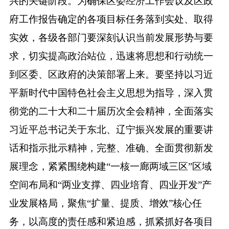
兴的关键阶段。为确保区委经济工作会议及区政
府工作报告确定的各项目标任务落到实处、取得
实效，各级各部门要深刻认识当前发展形势与要
求，切实提高政治站位，迅速将思想和行动统一
到区委、区政府的决策部署上来。要坚持以习近
平新时代中国特色社会主义思想为指导，深入贯
彻党的二十大和二十届历次全会精神，全面落实
习近平总书记关于东北、辽宁振兴发展的重要讲
话和指示批示精神，完整、准确、全面贯彻新发
展理念，紧紧围绕构建“一核一廊两域三区”区域
空间布局和“两业支撑、四业培育、四业开发”产
业发展格局，聚焦“扩量、提质、增效”核心任
务，以高度的责任感和紧迫感，抓紧抓好各项目