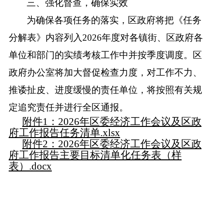
三、强化督查，确保实效
为确保各项任务的落实，区政府将把《任务
分解表》内容列入
2026年度对各镇街、区政府各
单位和部门的实绩考核工作中并按季度调度。区
政府办公室将加大督促检查力度，对工作不力、
推诿扯皮、进度缓慢的责任单位，将按照有关规
定追究责任并进行全区通报。
附件1：2026年区委经济工作会议及区政
府工作报告任务清单.xlsx
附件2：2026年区委经济工作会议及区政
府工作报告主要目标清单化任务表（样
表）.docx