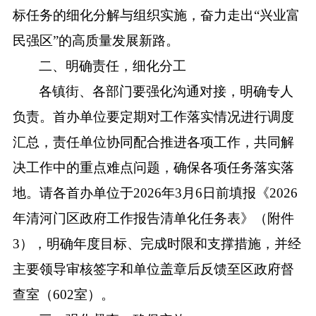
标任务的细化分解与组织实施，奋力走出“兴业富
民强区”的高质量发展新路。
二、明确责任，细化分工
各镇街、各部门要强化沟通对接，明确专人
负责。首办单位要定期对工作落实情况进行调度
汇总，责任单位协同配合推进各项工作，共同解
决工作中的重点难点问题，确保各项任务落实落
地。请各首办单位于
2026年3月6日前填报《2026
年清河门区政府工作报告清单化任务表》（附件
3），明确年度目标、完成时限和支撑措施，并经
主要领导审核签字和单位盖章后反馈至区政府督
查室（602室）。