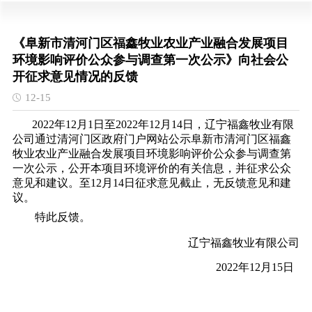
《阜新市清河门区福鑫牧业农业产业融合发展项目
环境影响评价公众参与调查第一次公示》向社会公
开征求意见情况的反馈
12-15
2022年12月1日至2022年12月14日，辽宁福鑫牧业有限
公司通过清河门区政府门户网站公示阜新市清河门区福鑫
牧业农业产业融合发展项目环境影响评价公众参与调查第
一次公示，公开本项目环境评价的有关信息，并征求公众
意见和建议。至12月14日征求意见截止，无反馈意见和建
议。
特此反馈。
辽宁福鑫牧业有限公司
2022
年
12
月
15
日