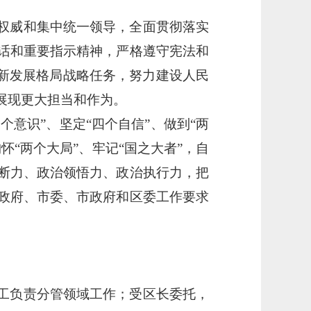
权威和集中统一领导，全面贯彻落实
话和重要指示精神，严格遵守宪法和
建新发展格局战略任务，努力建设人民
展现更大担当和作为。
个意识”、坚定“四个自信”、做到“两
“两个大局”、牢记“国之大者”，自
断力、政治领悟力、政治执行力，把
政府、市委、市政府和区委工作要求
工负责分管领域工作；受区长委托，