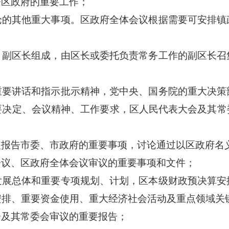
署区政府的重要工作；
论的其他重大事项。区政府全体会议根据需要可安排镇
。
、副区长组成，由区长或委托负责常务工作的副区长召
重要讲话和指示批示精神，党中央、国务院的重大决策
要决定、会议精神、工作要求，区人民代表大会及其常
义报告市委、市政府的重要事项，讨论通过以区政府名
会议、区政府全体会议审议的重要事项和文件；
发展总体和重要专项规划、计划，区本级财政预决算安
安排、重要资金使用、重大经济社会活动及重点领域关
会及其常委会审议的重要报告；