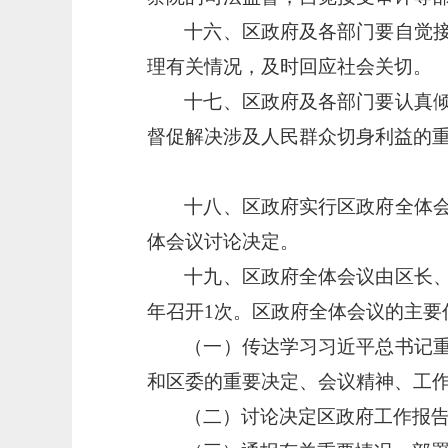
十六、区政府及各部门要自觉
理有关情况，及时回应社会关切。
十七、区政府及各部门要认真
督促解决涉及人民群众切身利益的
十八、区政府实行区政府全体
体会议讨论决定。
十九、区政府全体会议由区长
年召开
1次。区政府全体会议的主要
（一）传达学习习近平总书记
和区委的重要决定、会议精神、工
（二）讨论决定区政府工作报