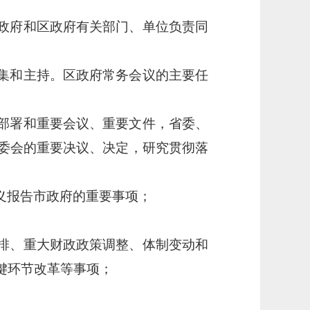
政府和区政府有关部门、单位负责同
集和主持。区政府常务会议的主要任
部署和重要会议、重要文件，省委、
委会的重要决议、决定，研究贯彻落
义报告市政府的重要事项；
排、重大财政政策调整、体制变动和
键环节改革等事项；