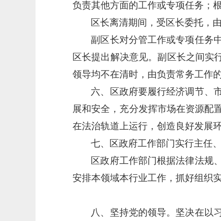
负责其他方面的工作或专项任务；
区长离清期间，受区长委托，
副区长对分管工作或专项任务
区长提出解决意见。副区长之间实
领导均不在清时，由负责常务工作
六、区政府要履行经济调节、
展和安全，充分发挥市场在资源配
在法治轨道上运行，创造良好发展
七、区政府工作部门实行主任
区政府工作部门根据法律法规
安排本领域本行业工作，抓好组织
八、坚持党的领导。坚决在以