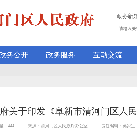
政务新
政务公开
政务服务
互动交流
府关于印发《阜新市清河门区人
量：444
来源：清河门区人民政府办公室
责任编辑：吴家宝