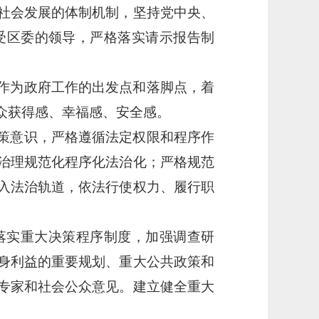
社会发展的体制机制，坚持党中央、
受区委的领导，严格落实请示报告制
作为政府工作的出发点和落脚点，着
众获得感、幸福感、安全感。
策意识，严格遵循法定权限和程序作
治理规范化程序化法治化；严格规范
入法治轨道，依法行使权力、履行职
落实重大决策程序制度，加强调查研
身利益的重要规划、重大公共政策和
专家和社会公众意见。建立健全重大