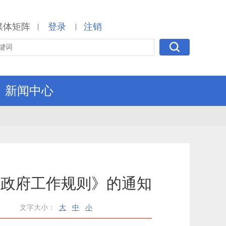
媒体矩阵
登录
注销
|
|
新闻中心
民政府工作规则》的通知
文字大小：
大
中
小