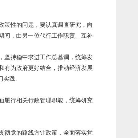
。
政策性的问题，要认真调查研究，向
出期间，由另一位代行工作职责。互补
，坚持稳中求进工作总基调，统筹发
和有为政府更好结合，推动经济发展
门实践。
面履行相关行政管理职能，统筹研究
贯彻党的路线方针政策，全面落实党