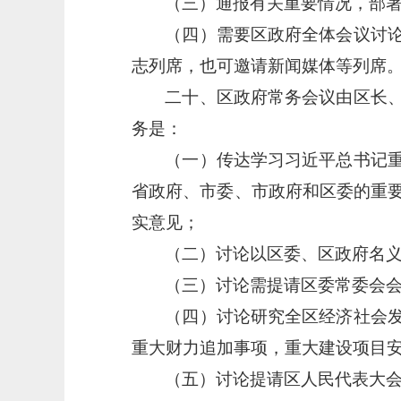
（三）通报有关重要情况，部
（四）需要区政府全体会议讨
志列席，也可邀请新闻媒体等列席
二十、区政府常务会议由区长
务是：
（一）传达学习习近平总书记
省政府、市委、市政府和区委的重
实意见；
（二）讨论以区委、区政府名
（三）讨论需提请区委常委会
（四）讨论研究全区经济社会
重大财力追加事项，重大建设项目
（五）讨论提请区人民代表大