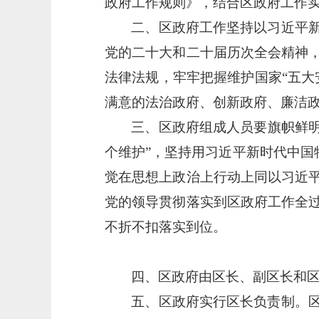
政府工作规则》，结合区政府工作
二、区政府工作坚持以习近平
党的二十大和二十届历次全会精神
法律法规，牢牢把握维护国家
“五
满意的法治政府、创新政府、廉洁
三、区政府组成人员要旗帜鲜
个维护”，坚持用习近平新时代中国
觉在思想上政治上行动上同以习近
党的领导贯彻落实到区政府工作全
不折不扣落实到位。
四、区政府由区长、副区长和
五、区政府实行区长负责制。