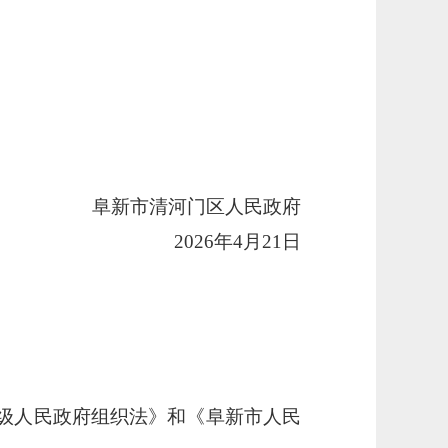
阜新市
清河门区人民政府
2026年4月21日
级人民政府组织法》和《阜新市人民