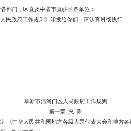
府各部门
，
区直及中省市直驻区各单位
：
区人民政府工作规则》印发给你们，请认真贯彻执行。
阜新市清河门区人民政府工作规则
第一章
总
则
法》《中华人民共和国地方各级人民代表大会和地方各