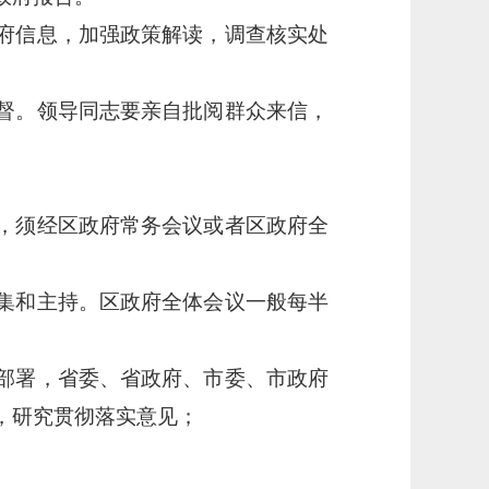
府信息，加强政策解读，调查核实处
督。领导同志要亲自批阅群众来信，
，须经区政府常务会议或者区政府全
集和主持。区政府全体会议一般每半
部署，省委、省政府、市委、市政府
，研究贯彻落实意见；