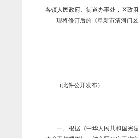
各镇人民政府、街道办事处，区政
现将修订后的《阜新市清河门
（此件公开发布）
一、根据《中华人民共和国宪