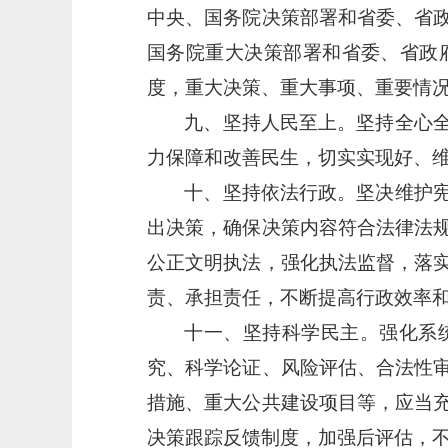
中央、国务院决策部署和省委、省
国务院重大决策部署和省委、省政
度，重大决策、重大事项、重要情
九、坚持人民至上。坚持全心
力保障和改善民生，切实实现好、
十、坚持依法行政。坚决维护
出决策，确保决策内容符合法律法
公正文明执法，强化执法监督，落
责、承担责任，不断提高行政效率
十一、坚持科学民主。强化系
究、科学论证、风险评估、合法性
措施、重大公共建设项目等，应当
决策跟踪反馈制度，加强后评估，