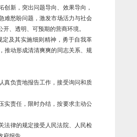
拓创新，突出问题导向、效果导向，
急难愁盼问题，激发市场活力与社会
公开、透明、可预期的营商环境。
规定及其实施细则精神，勇于自我革
，推动形成清清爽爽的同志关系、规
认真负责地报告工作，接受询问和质
。
压实责任，限时办结，按要求主动公
关法律的规定接受人民法院、人民检
政府报告。