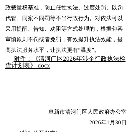
政裁量权基准，防止任性执法、过度处罚、以罚
代管、同案不同罚等不当行政行为。对依法可以
采用提醒、告知、劝阻等方式处理的，根据包容
审慎原则不罚或者免罚，有效提升执法效能，提
高执法服务水平，让执法更有
“温度”。
附件：《清河门区2026年涉企行政执法检
查计划表》.docx
阜新市清河门区人民政府办公室
2026年1月30日