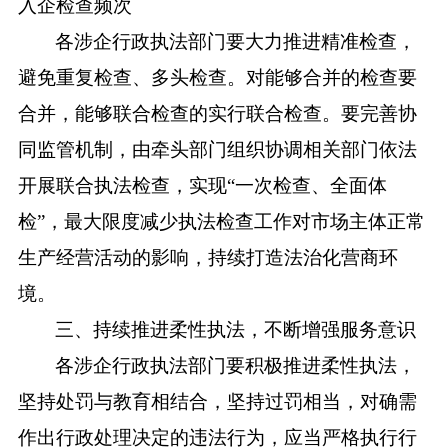
入企检查频次
各涉企行政执法部门要大力推进精准检查，
避免重复检查、多头检查。对能够合并的检查要
合并，能够联合检查的实行联合检查。要完善协
同监管机制，由牵头部门组织协调相关部门依法
开展联合执法检查，实现
“一次检查、全面体
检”，最大限度减少执法检查工作对市场主体正常
生产经营活动的影响，持续打造法治化营商环
境。
三、持续推进柔性执法，不断增强服务意识
各涉企行政执法部门要积极推进柔性执法，
坚持处罚与教育相结合，坚持过罚相当，对确需
作出行政处理决定的违法行为，应当严格执行行