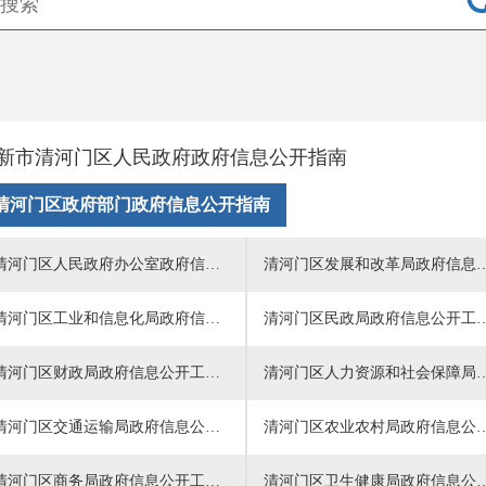
新市清河门区人民政府政府信息公开指南
清河门区政府部门政府信息公开指南
清河门区人民政府办公室政府信息公开工作指南
清河门区发展和改革局政府
清河门区工业和信息化局政府信息公开工作指南
清河门区民政局政府信
清河门区财政局政府信息公开工作指南
清河门区人力资源和社会保障局政
清河门区交通运输局政府信息公开工作指南
清河门区农业农村局政府信
清河门区商务局政府信息公开工作指南
清河门区卫生健康局政府信