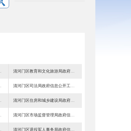
信息公开工作指南
清河门区教育和文化旅游局政府信息公开工作指南
息公开工作指南
清河门区司法局政府信息公开工作指南
府信息公开工作指南
清河门区住房和城乡建设局政府信息公开工作指南
息公开工作指南
清河门区市场监督管理局政府信息公开工作指南
息公开工作指南
清河门区退役军人事务局政府信息公开工作指南