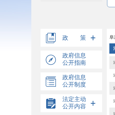
政 策
阜
政府信息
公开指南
政府信息
公开制度
法定主动
公开内容