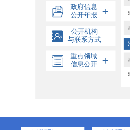
政府信息
公开年报
公开机构
与联系方式
重点领域
信息公开