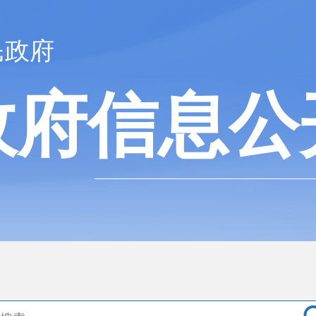
民政府
政府信息公