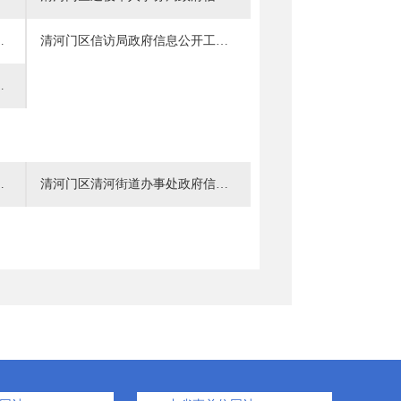
息公开工作指南
清河门区信访局政府信息公开工作指南
息公开工作指南
信息公开工作指南
清河门区清河街道办事处政府信息公开工作指南