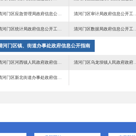
清河门区应急管理局政府信息公开工作指南
清河门区审计局政府信
清河门区统计局政府信息公开工作指南
清河门区数据局政府信
清河门区镇、街道办事处政府信息公开指南
清河门区河西镇人民政府政府信息公开工作指南
清河门区乌龙坝镇人民政府政府
清河门区新北街道办事处政府信息公开工作指南