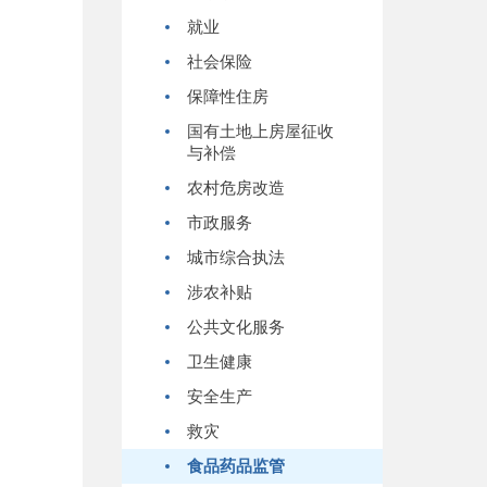
就业
社会保险
保障性住房
国有土地上房屋征收
与补偿
农村危房改造
市政服务
城市综合执法
涉农补贴
公共文化服务
卫生健康
安全生产
救灾
食品药品监管