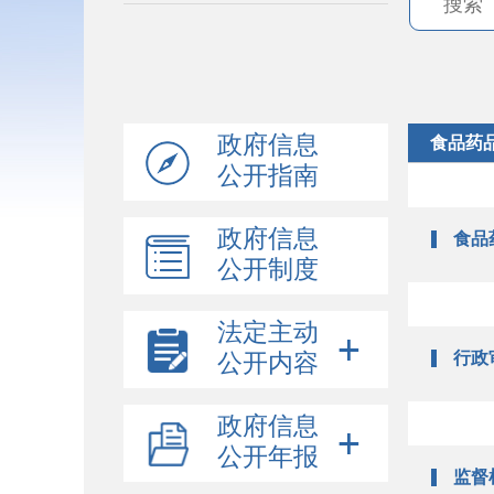
政府信息
食品药
公开指南
政府信息
食品
公开制度
法定主动
行政
公开内容
政府信息
公开年报
监督