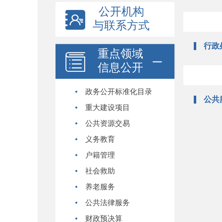
公开机构
与联系方式
行政
重点领域
信息公开
政务公开标准化目录
公共
重大建设项目
公共资源交易
义务教育
户籍管理
社会救助
养老服务
公共法律服务
财政预决算