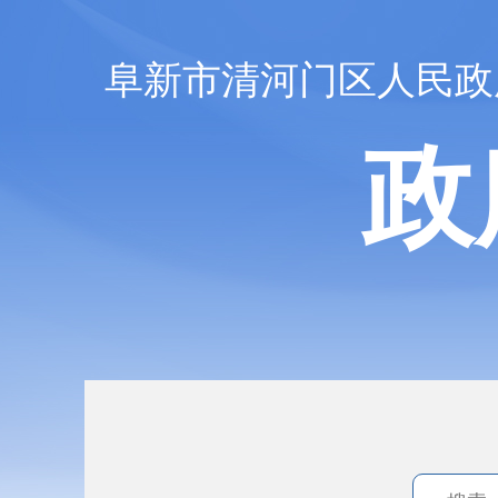
阜新市清河门区人民政
政