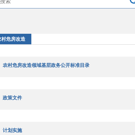
农村危房改造
农村危房改造领域基层政务公开标准目录
政策文件
计划实施