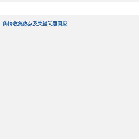
舆情收集热点及关键问题回应