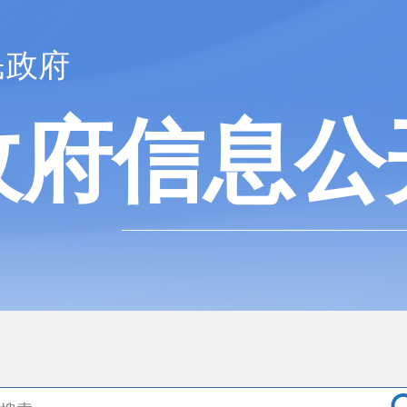
民政府
政府信息公