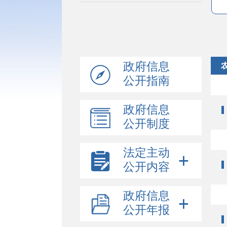
政府信息
公开指南
政府信息
公开制度
法定主动
公开内容
政府信息
公开年报