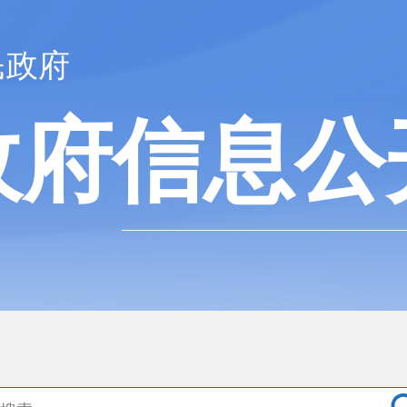
民政府
政府信息公