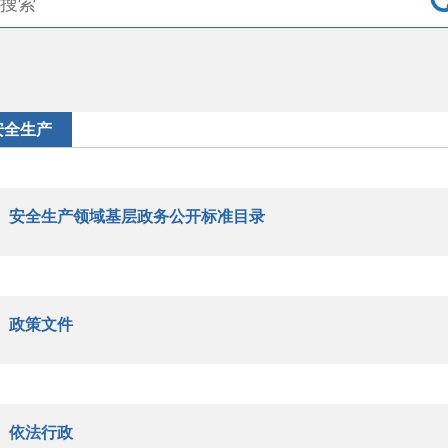
安全生产
安全生产领域基层政务公开标准目录
政策文件
依法行政