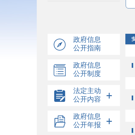
政府信息
公开指南
政府信息
公开制度
法定主动
公开内容
政府信息
公开年报