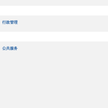
行政管理
公共服务