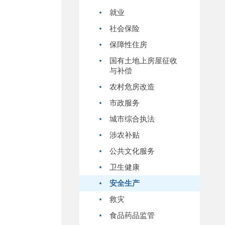
就业
社会保险
保障性住房
国有土地上房屋征收
与补偿
农村危房改造
市政服务
城市综合执法
涉农补贴
公共文化服务
卫生健康
安全生产
救灾
食品药品监管