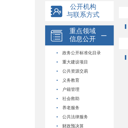
公开机构
与联系方式
重点领域
信息公开
政务公开标准化目录
重大建设项目
公共资源交易
义务教育
户籍管理
社会救助
养老服务
公共法律服务
财政预决算