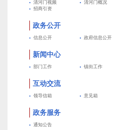
清河门视频
清河门概况
招商引资
政务公开
信息公开
政府信息公开
新闻中心
部门工作
镇街工作
互动交流
领导信箱
意见箱
政务服务
通知公告