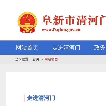
网站首页
走进清河门
政务
当前位置：
首页
＞
网站地图
走进清河门