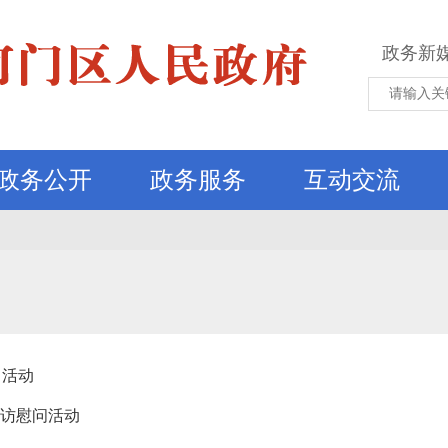
政务新
政务公开
政务服务
互动交流
日活动
走访慰问活动