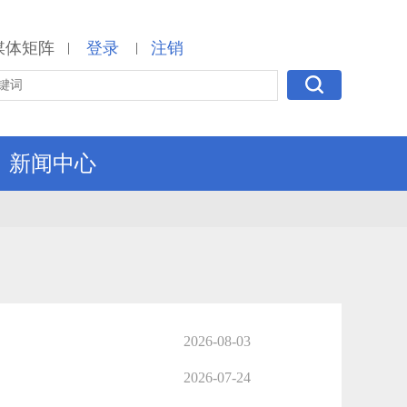
媒体矩阵
登录
注销
|
|
新闻中心
2026-08-03
2026-07-24