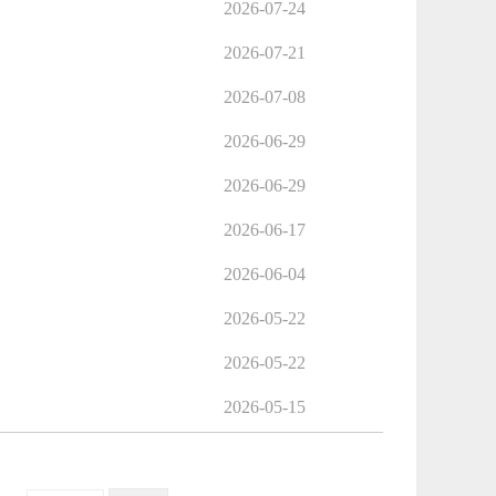
2026-07-24
2026-07-21
2026-07-08
2026-06-29
2026-06-29
2026-06-17
2026-06-04
2026-05-22
2026-05-22
2026-05-15