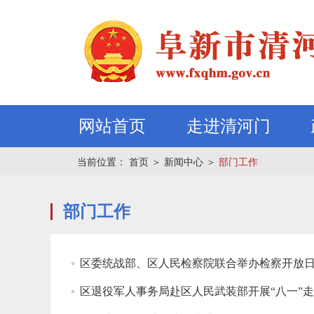
网站首页
走进清河门
当前位置：
首页
＞
新闻中心
＞
部门工作
部门工作
区委统战部、区人民检察院联合举办检察开放
区退役军人事务局赴区人民武装部开展“八一”