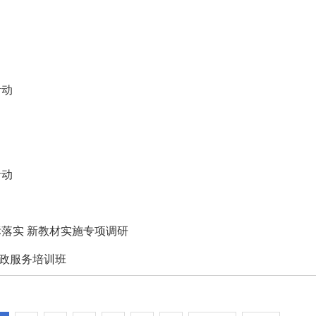
活动
活动
落实 新教材实施专项调研
家政服务培训班