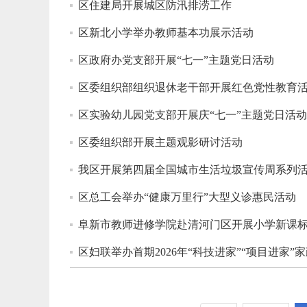
区住建局开展城区防汛排涝工作
区新北小学举办教师基本功展示活动
区政府办党支部开展“七一”主题党日活动
区委组织部组织退休老干部开展红色党性教育
区实验幼儿园党支部开展庆“七一”主题党日活动
区委组织部开展主题观影研讨活动
我区开展第四届全国城市生活垃圾宣传周系列
区总工会举办“健康万里行”大型义诊惠民活动
阜新市教师进修学院赴清河门区开展小学新课标
区妇联举办首期2026年“科技进家”“项目进家”