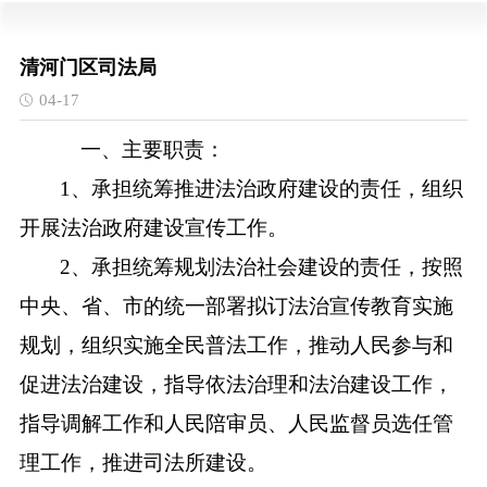
清河门区司法局
04-17
一、主要职责：
1、承担统筹推进法治政府建设的责任，组织
开展法治政府建设宣传工作。
2、承担统筹规划法治社会建设的责任，按照
中央、省、市的统一部署拟订法治宣传教育实施
规划，组织实施全民普法工作，推动人民参与和
促进法治建设，指导依法治理和法治建设工作，
指导调解工作和人民陪审员、人民监督员选任管
理工作，推进司法所建设。