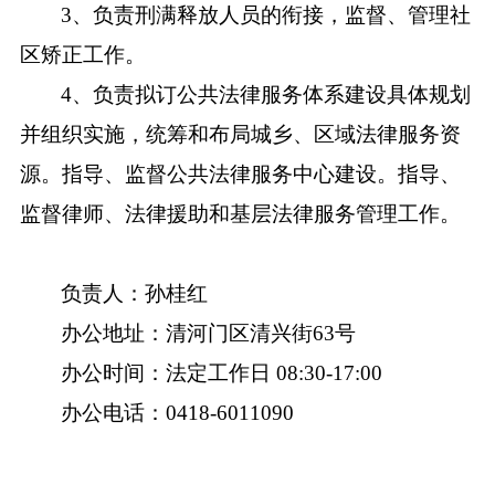
3、负责刑满释放人员的衔接，监督、管理社
区矫正工作。
4、负责拟订公共法律服务体系建设具体规划
并组织实施，统筹和布局城乡、区域法律服务资
源。指导、监督公共法律服务中心建设。指导、
监督律师、法律援助和基层法律服务管理工作。
负责人：孙桂红
办公地址：清河门区清兴街
63号
办公时间：法定工作日
08:30-17:00
办公电话：
0418-6011090