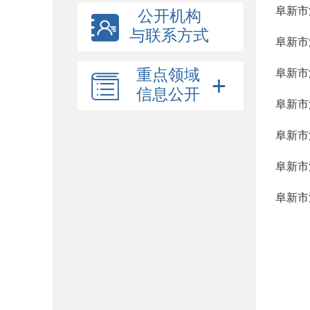
阜新市
公开机构
与联系方式
阜新市
重点领域
阜新市
信息公开
阜新市
阜新市
阜新市
阜新市