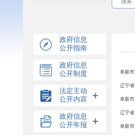
政府信息
公开指南
政府信息
阜新市
公开制度
辽宁省
法定主动
公开内容
阜新市
辽宁省
政府信息
公开年报
阜新市