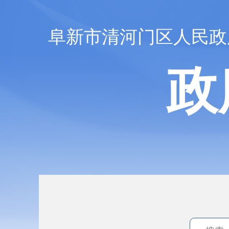
阜新市清河门区人民政
政