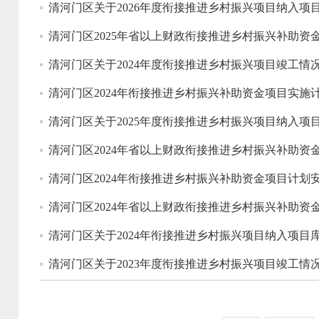
清河门区关于2026年度衔接推进乡村振兴项目纳入项
清河门区2025年省以上财政衔接推进乡村振兴补助资
清河门区关于2024年度衔接推进乡村振兴项目竣工情
清河门区2024年衔接推进乡村振兴补助资金项目实施
清河门区关于2025年度衔接推进乡村振兴项目纳入项
清河门区2024年省以上财政衔接推进乡村振兴补助资
清河门区2024年衔接推进乡村振兴补助资金项目计划
清河门区2024年省以上财政衔接推进乡村振兴补助资
清河门区关于2024年衔接推进乡村振兴项目纳入项目
清河门区关于2023年度衔接推进乡村振兴项目竣工情