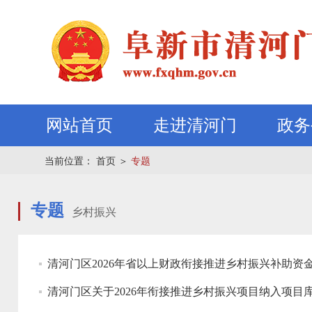
网站首页
走进清河门
政务
当前位置：
首页
＞
专题
专题
乡村振兴
清河门区2026年省以上财政衔接推进乡村振兴补助资
清河门区关于2026年衔接推进乡村振兴项目纳入项目