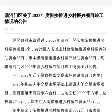
清河门区关于2023年度衔接推进乡村振兴项目竣工
情况的公告
11-17
经区政府审议通过，
2023年清河门区实施衔接推进乡
村振兴项目6个，共计投入省以上财政衔接推进乡村振兴补
助资金65万，市本级衔接推进乡村振兴补助资金65万，现
将清河门区2023年度乡村振兴项目竣工情况予以公告。
一、
2023年辽宁聚鑫牲畜交易市场建设项目（肉羊）
2023年拟在肉牛交易市场基础上建设肉羊交易市场项
目，项目坐落于河西镇六台村，占地面积20000平方米，总
投资420万元，其中注入衔接推进乡村振兴资金65万元。
使用资金：
衔接推进乡村振兴资金
65万元（市级资