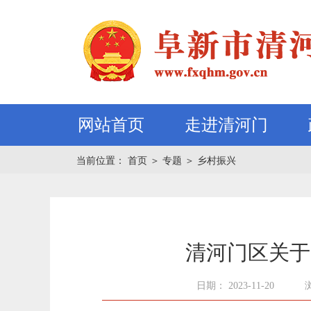
网站首页
走进清河门
当前位置：
首页
＞
专题
＞
乡村振兴
清河门区关于
日期： 2023-11-20