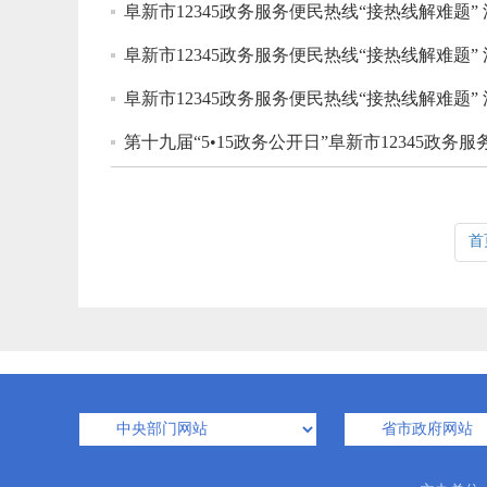
阜新市12345政务服务便民热线“接热线解难题”
阜新市12345政务服务便民热线“接热线解难题”
阜新市12345政务服务便民热线“接热线解难题”
第十九届“5•15政务公开日”阜新市12345政
首