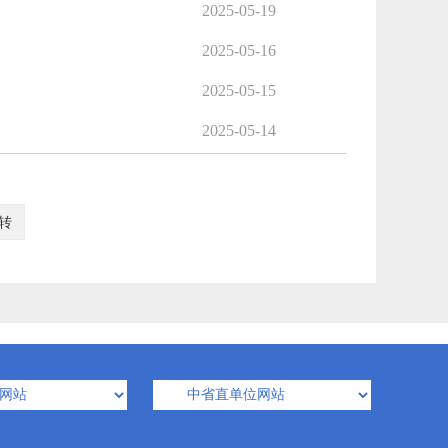
2025-05-19
2025-05-16
2025-05-15
2025-05-14
转