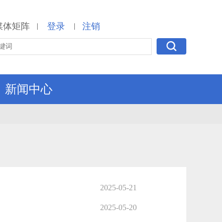
媒体矩阵
登录
注销
|
|
新闻中心
2025-05-21
2025-05-20