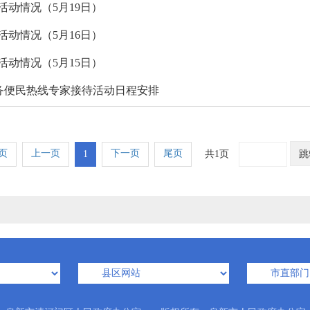
 活动情况（5月19日）
 活动情况（5月16日）
 活动情况（5月15日）
务服务便民热线专家接待活动日程安排
页
上一页
下一页
尾页
1
共1页
跳