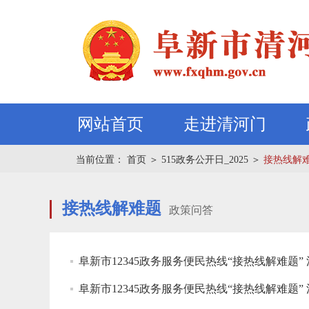
网站首页
走进清河门
当前位置：
首页
＞
515政务公开日_2025
＞
接热线解
接热线解难题
政策问答
阜新市12345政务服务便民热线“接热线解难题”
阜新市12345政务服务便民热线“接热线解难题”