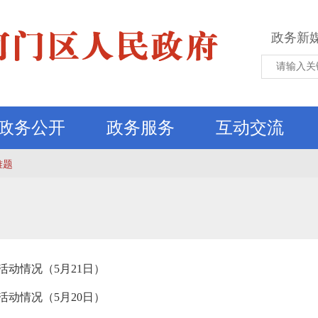
政务新
政务公开
政务服务
互动交流
难题
 活动情况（5月21日）
 活动情况（5月20日）