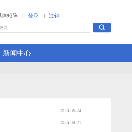
媒体矩阵
登录
注销
|
|
新闻中心
2026-06-24
2026-04-21