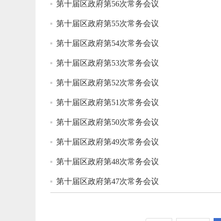
第十届区政府第56次常务会议
第十届区政府第55次常务会议
第十届区政府第54次常务会议
第十届区政府第53次常务会议
第十届区政府第52次常务会议
第十届区政府第51次常务会议
第十届区政府第50次常务会议
第十届区政府第49次常务会议
第十届区政府第48次常务会议
第十届区政府第47次常务会议