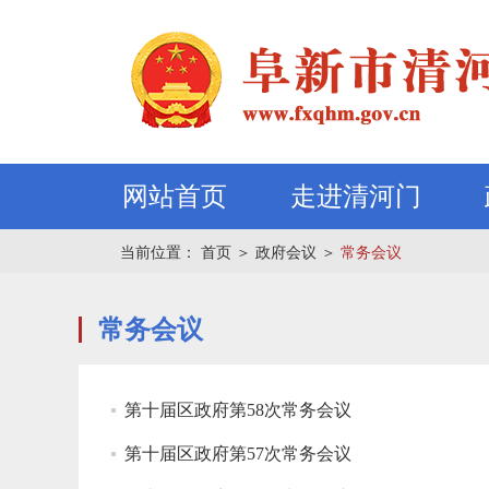
网站首页
走进清河门
当前位置：
首页
＞
政府会议
＞
常务会议
常务会议
第十届区政府第58次常务会议
第十届区政府第57次常务会议