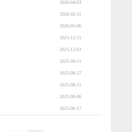
2026-04-03
2026-02-11
2026-01-06
2025-12-15
2025-12-03
2025-09-11
2025-08-27
2025-08-21
2025-08-06
2025-06-17