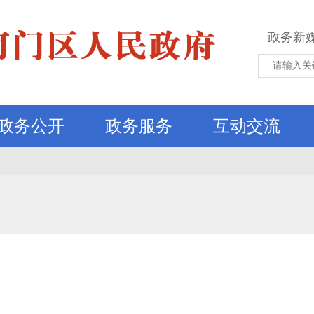
政务新
政务公开
政务服务
互动交流