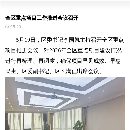
全区重点项目工作推进会议召开
05-20
5月19日，区委书记李国凯主持召开全区重点
项目推进会议，对2026年全区重点项目建设情况
进行再梳理、再调度，确保项目早见成效、早惠
民生。区委副书记、区长满佳出席会议。