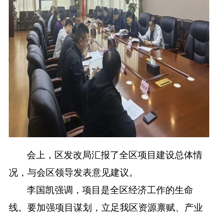
会上，区发改局汇报了全区项目建设总体情
况，与会区领导发表意见建议。
李国凯强调，项目是全区经济工作的生命
线。要加强项目谋划，立足我区资源禀赋、产业