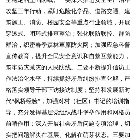
攻坚三年行动，紧盯危险化学品、道路交通、建
筑施工、消防、校园安全等重点行业领域，开展
穿透式、闭环式排查整治；强化联防联控、群防
群治，织密春季森林草原防火网；加强应急科普
宣传教育，提升全民安全意识和自救互救能力，
筑牢防灾减灾的人民防线。二要不断提升信访工
作法治化水平，持续抓好矛盾纠纷排查化解，严
格落实领导干部下访接访制度；坚持和发展新时
代
“枫桥经验”，加强对村（社区）书记的培训指
导，充分发挥基层党组织战斗堡垒作用和网格员
前哨作用；深入开展社会矛盾问题专项治理，切
实把问题解决在基层、化解在萌芽状态。三要加