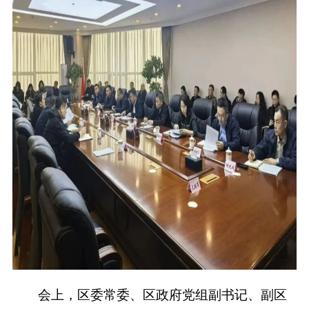
会上，区委常委、区政府党组副书记、副区