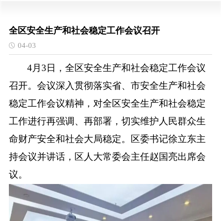
全区安全生产和社会稳定工作会议召开
04-03
4月3日，全区安全生产和社会稳定工作会议
召开。会议深入贯彻落实省、市安全生产和社会
稳定工作会议精神，对全区安全生产和社会稳定
工作进行再强调、再部署，切实维护人民群众生
命财产安全和社会大局稳定。区委书记徐立东主
持会议并讲话，区人大常委会主任赵国亮出席会
议。