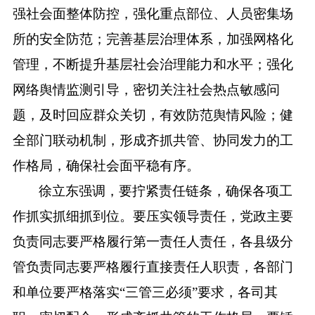
强社会面整体防控，强化重点部位、人员密集场
所的安全防范；完善基层治理体系，加强网格化
管理，不断提升基层社会治理能力和水平；强化
网络舆情监测引导，密切关注社会热点敏感问
题，及时回应群众关切，有效防范舆情风险；健
全部门联动机制，形成齐抓共管、协同发力的工
作格局，确保社会面平稳有序。
徐立东强调，要拧紧责任链条，确保各项工
作抓实抓细抓到位。要压实领导责任，党政主要
负责同志要严格履行第一责任人责任，各县级分
管负责同志要严格履行直接责任人职责，各部门
和单位要严格落实
“三管三必须”要求，各司其