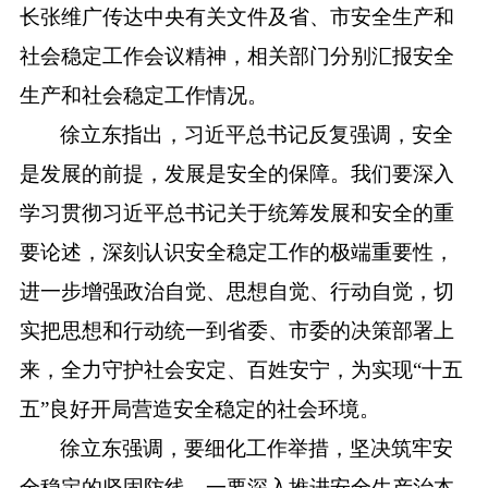
长张维广传达中央有关文件及省、市安全生产和
社会稳定工作会议精神，相关部门分别汇报安全
生产和社会稳定工作情况。
徐立东指出，习近平总书记反复强调，安全
是发展的前提，发展是安全的保障。我们要深入
学习贯彻习近平总书记关于统筹发展和安全的重
要论述，深刻认识安全稳定工作的极端重要性，
进一步增强政治自觉、思想自觉、行动自觉，切
实把思想和行动统一到省委、市委的决策部署上
来，全力守护社会安定、百姓安宁，为实现
“十五
五”良好开局营造安全稳定的社会环境。
徐立东强调，要细化工作举措，坚决筑牢安
全稳定的坚固防线。一要深入推进安全生产治本