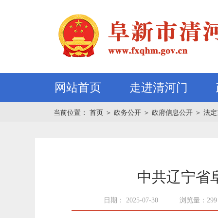
网站首页
走进清河门
当前位置：
首页
＞
政务公开
＞
政府信息公开
＞
法定
中共辽宁省
日期： 2025-07-30
浏览量：299