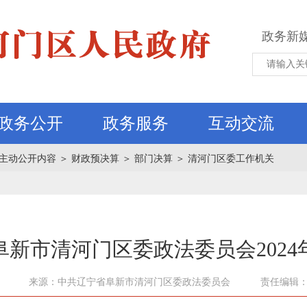
政务新
政务公开
政务服务
互动交流
主动公开内容
＞
财政预决算
＞
部门决算
＞
清河门区委工作机关
阜新市清河门区委政法委员会2024
来源：中共辽宁省阜新市清河门区委政法委员会
责任编辑