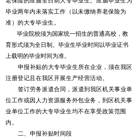
老保险的应届全日制大专毕业生。应届毕业生为
毕业两年内未落实工作（以未缴纳养老保险为
准）的大专毕业生。
毕业院校须为国家统一招生的普通高校，教
育形式须为全日制。毕业生毕业时间以毕业证书
上载明的毕业时间为准。
申报补贴的大专毕业生所在企业，须在我
区
注册登记且在我区开展生产经营活动。
签订劳务派遣合同，派遣到我区机关事业单
位工作或因人力资源服务外包业务，到区机关事
业单位工作的大专毕业生均不在享受政策范围
内。
二、
申报补贴时间段