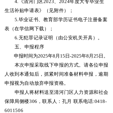
4.《清河门区2023、2024年度大专毕业生
生活补贴申请表》（见附件）；
5.毕业证书、教育部学历证书电子注册备案
表（在学信网下载）；
6.无犯罪记录证明（由公安机关开具）。
五、申报程序
申报时间为
2025年8月15日-2025年8月25日。
本次申报采取线下申报的方式。请各位申报
人收到本通知后，抓紧时间准备材料申报，逾期
申报视为自动放弃申报资格。
申报人将材料送至清河门区人力资源和社会
保障局侧楼
306，联系人：孔月 联系电话:0418-
6011506