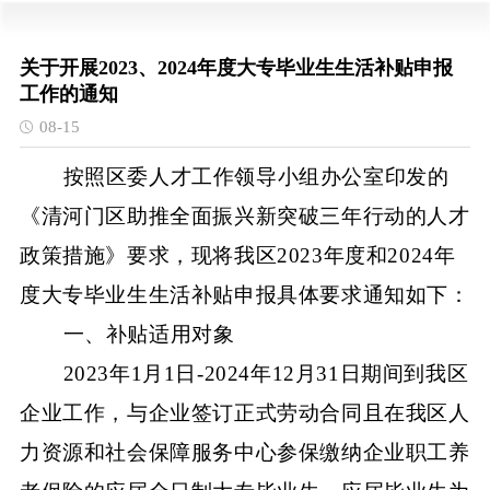
关于开展2023、2024年度大专毕业生生活补贴申报
工作的通知
08-15
按照区委人才工作领导小组办公室印发的
《清河门区助推全面振兴新突破三年行动的人才
政策措施》要求，现将我区
2023年度和2024年
度大专毕业生生活补贴申报具体要求通知如下：
一、
补贴适用对象
2023年1月1日-2024年12月31日期间到我区
企业工作，与企业签订正式劳动合同且在我
区人
力资源和社会保障
服务中心参保缴纳企业职工养