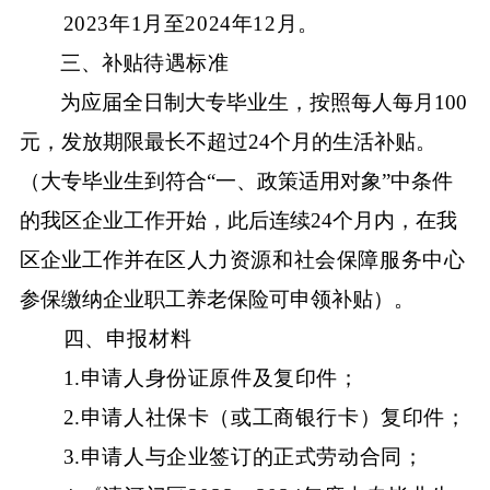
2023年1月至2024年12月。
三、补贴
待遇标准
为应届全日制大专毕业生，按照每人每月
100
元，发放期限最长不超过24个月的生活补贴。
（大专毕业生到符合“一、政策适用对象”中条件
的我区企业工作开始，此后连续24个月内，在我
区企业工作并在
区人力资源和社会保障
服务中心
参保缴纳企业职工养老保险可申领补贴）。
四、申报材料
1.申请人身份证原件及复印件；
2.申请人社保卡（或工商银行卡）复印件；
3.申请人与企业签订的正式劳动合同；