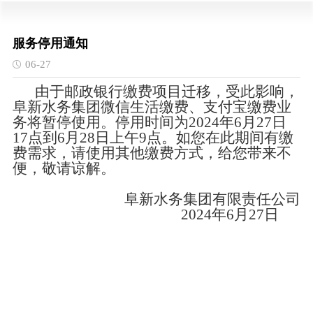
服务停用通知
06-27
由于邮政银行缴费项目迁移，受此影响，
阜新水务集团微信生活缴费、支付宝缴费业
务将暂停使用。停用时间为2024年6月27日
17点到6月28日上午9点。如您在此期间有缴
费需求，请使用其他缴费方式，给您带来不
便，敬请谅解。
阜新水务集团有限责任公司
2024年6月27日