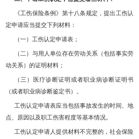
《工伤保险条例》第十八条规定，提出工伤认
定申请应当提交下列材料：
（一）工伤认定申请表；
（二）与用人单位存在劳动关系（包括事实劳
动关系）的证明材料；
（三）医疗诊断证明或者职业病诊断证明书
（或者职业病诊断鉴定书）。
工伤认定申请表应当包括事故发生的时间、地
点、原因以及职工伤害程度等基本情况。
工伤认定申请人提供材料不完整的，社会保险