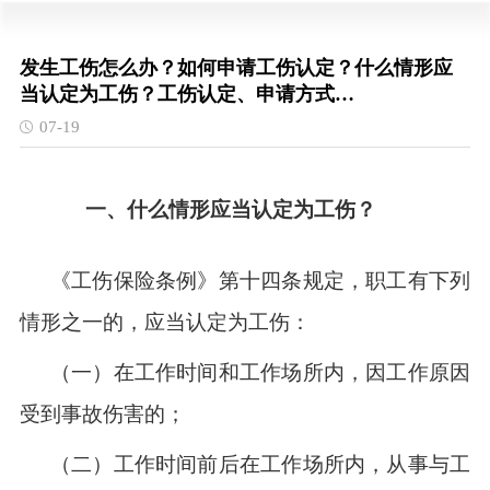
发生工伤怎么办？如何申请工伤认定？什么情形应
当认定为工伤？工伤认定、申请方式…
07-19
一、什么情形应当认定为工伤？
《工伤保险条例》第十四条规定，职工有下列
情形之一的，应当认定为工伤：
（一）在工作时间和工作场所内，因工作原因
受到事故伤害的；
（二）工作时间前后在工作场所内，从事与工