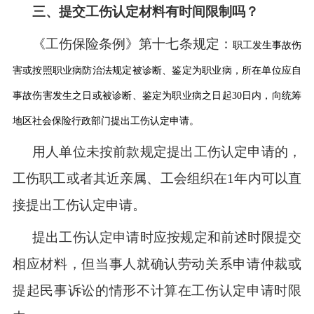
三、提交工伤认定材料有时间限制吗？
《工伤保险条例》第十七条规定：
职工发生事故伤
害或按照职业病防治法规定被诊断、鉴定为职业病，所在单位应自
事故伤害发生之日或被诊断、鉴定为职业病之日起
30日内，向统筹
地区社会保险行政部门提出工伤认定申请。
用人单位未按前款规定提出工伤认定申请的，
工伤职工或者其近亲属、工会组织在
1年内可以直
接提出工伤认定申请。
提出工伤认定申请时应按规定和前述时限提交
相应材料，但当事人就确认劳动关系申请仲裁或
提起民事诉讼的情形不计算在工伤认定申请时限