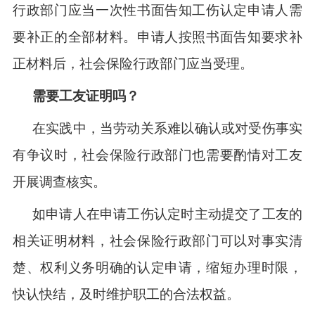
行政部门应当一次性书面告知工伤认定申请人需
要补正的全部材料。申请人按照书面告知要求补
正材料后，社会保险行政部门应当受理。
需要工友证明吗？
在实践中，当劳动关系难以确认或对受伤事实
有争议时，社会保险行政部门也需要酌情对工友
开展调查核实。
如申请人在申请工伤认定时主动提交了工友的
相关证明材料，社会保险行政部门可以对事实清
楚、权利义务明确的认定申请，缩短办理时限，
快认快结，及时维护职工的合法权益。