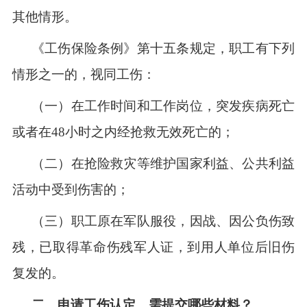
其他情形。
《工伤保险条例》第十五条规定，职工有下列
情形之一的，视同工伤：
（一）在工作时间和工作岗位，突发疾病死亡
或者在
48小时之内经抢救无效死亡的；
（二）在抢险救灾等维护国家利益、公共利益
活动中受到伤害的；
（三）职工原在军队服役，因战、因公负伤致
残，已取得革命伤残军人证，到用人单位后旧伤
复发的。
二、申请工伤认定，需提交哪些材料？