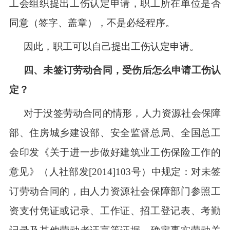
工会组织提出工伤认定申请，职工所在单位是否
同意（签字、盖章），不是必经程序。
因此，职工可以自己提出工伤认定申请。
四、未签订劳动合同，受伤后怎么申请工伤认
定？
对于没签劳动合同的情形，人力资源社会保障
部、住房城乡建设部、安全监督总局、全国总工
会印发《关于进一步做好建筑业工伤保险工作的
意见》（人社部发
[2014]103号）中规定：对未签
订劳动合同的，由人力资源社会保障部门参照工
资支付凭证或记录、工作证、招工登记表、考勤