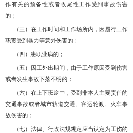
作有关的预备性或者收尾性工作受到事故伤害
的；
（三）在工作时间和工作场所内，因履行工作
职责受到暴力等意外伤害的；
（四）患职业病的；
（五）因工外出期间，由于工作原因受到伤害
或者发生事故下落不明的；
（六）在上下班途中，受到非本人主要责任的
交通事故或者城市轨道交通、客运轮渡、火车事
故伤害的；
（七）法律、行政法规规定应当认定为工伤的