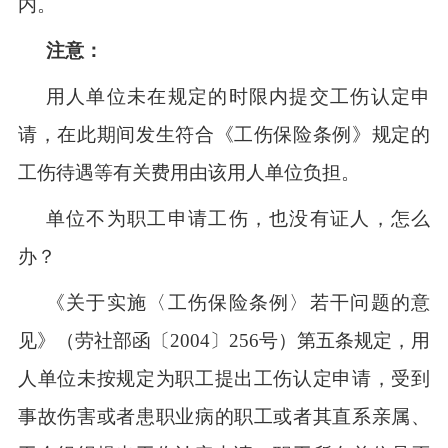
内。
注意：
用人单位未在规定的时限内提交工伤认定申
请，在此期间发生符合《工伤保险条例》规定的
工伤待遇等有关费用由该用人单位负担。
单位不为职工申请工伤，也没有证人，怎么
办？
《关于实施〈工伤保险条例〉若干问题的意
见》（劳社部函〔
2004〕256号）第五条规定，用
人单位未按规定为职工提出工伤认定申请，受到
事故伤害或者患职业病的职工或者其直系亲属、