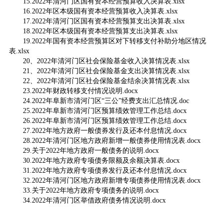
15.2022年清河门区国有资本经营预算收入决算表.xlsx
16.2022年区本级国有资本经营预算收入决算表.xlsx
17.2022年清河门区国有资本经营预算支出决算表.xlsx
18.2022年区本级国有资本经营预算支出决算表.xlsx
19.2022年国有资本经营预算区对下转移支付补助分地区情况
表.xlsx
20、2022年清河门区社会保险基金收入决算情况表.xlsx
21、2022年清河门区社会保险基金支出决算情况表.xlsx
22、2022年清河门区社会保险基金结余决算情况表.xlsx
23.2022年财政转移支付情况说明.docx
24.2022年阜新市清河门区“三公”经费支出汇总情况.doc
25.2022年阜新市清河门区预算绩效管理工作总结.docx
26.2022年阜新市清河门区预算绩效管理工作总结.docx
27.2022年地方政府一般债券发行及还本付息情况.docx
28.2022年清河门区地方政府新增一般债券使用情况表.docx
29.关于2022年地方政府一般债务的说明.docx
30.2022年地方政府专项债务限额及余额决算表.docx
31.2022年地方政府专项债券发行及还本付息情况.docx
32.2022年清河门区地方政府新增专项债券使用情况表.docx
33.关于2022年地方政府专项债务的说明.docx
34.2022年清河门区举借政府债务情况说明.docx