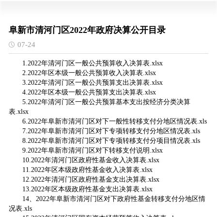
阜新市清河门区2022年政府决算公开目录
07-24
1.2022年清河门区一般公共预算收入决算表.xlsx
2.2022年区本级一般公共预算收入决算表.xlsx
3.2022年清河门区一般公共预算支出决算表.xlsx
4.2022年区本级一般公共预算支出决算表.xlsx
5.2022年清河门区一般公共预算基本支出按经济分类决算
表.xlsx
6.2022年阜新市清河门区对下一般性转移支付分地区情况表.xls
7.2022年阜新市清河门区对下专项转移支付分地区情况表.xls
8.2022年阜新市清河门区对下专项转移支付分项目情况表.xls
9.2022年阜新市清河门区对下转移支付说明.xlsx
10.2022年清河门区政府性基金收入决算表.xlsx
11.2022年区本级政府性基金收入决算表.xlsx
12.2022年清河门区政府性基金支出决算表.xlsx
13.2022年区本级政府性基金支出决算表.xlsx
14、2022年阜新市清河门区对下政府性基金转移支付分地区情
况表.xls