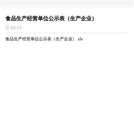
食品生产经营单位公示表（生产企业）
02-15
食品生产经营单位公示表（生产企业）.xls