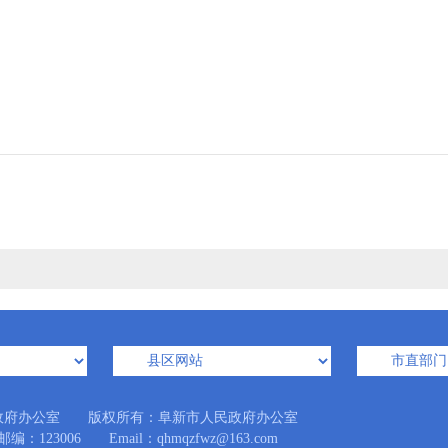
政府办公室 版权所有：阜新市人民政府办公室
3006 Email：qhmqzfwz@163.com