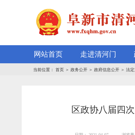
网站首页
走进清河门
当前位置：
首页
＞
政务公开
＞
政府信息公开
＞
法定
区政协八届四次
日期： 2021-04-07
浏览量：