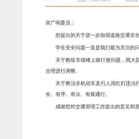
宋广明委员：
您提出的关于进一步加强道路交通安
学生安全问题一直是我们最为关注的
关于教练车错峰上路行驶问题，我大
合理进行调整。
关于整治非机动车及行人闯红灯违法
全、有序、有法、有规通行。
感谢您对交通管理工作提出的意见和