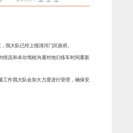
议，我大队已经上报清河门区政府。
的情况和卓尔驾校沟通对他们练车时间重新
。此项工作我大队会加大力度进行管理，确保安