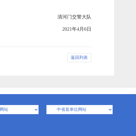
清河门交警大队
2021年4月6日
返回列表