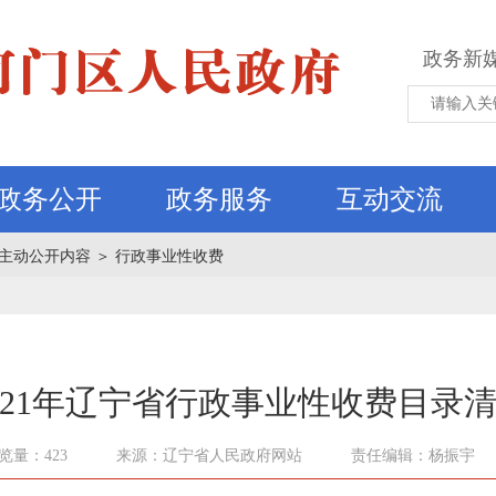
政务新
政务公开
政务服务
互动交流
主动公开内容
＞
行政事业性收费
021年辽宁省行政事业性收费目录
览量：423
来源：辽宁省人民政府网站
责任编辑：杨振宇