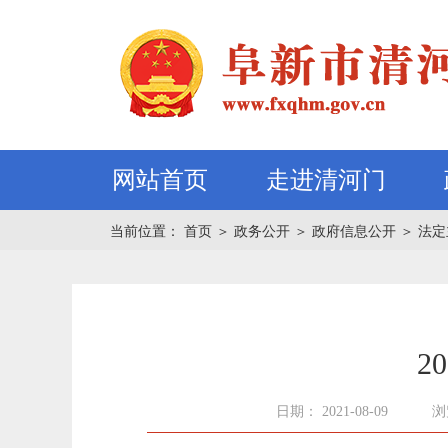
网站首页
走进清河门
当前位置：
首页
＞
政务公开
＞
政府信息公开
＞
法定
2
日期： 2021-08-09
浏