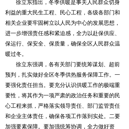
徐立东指出，冬季供暖是事关人民群众切身
利益的重大民生工程、民心工程，各级各部门和
相关企业要牢固树立以人民为中心的发展思想，
进一步增强责任感和紧迫感，全力以赴保供应、
保运行、保安全、保质量，确保全区人民群众温
暖过冬。
徐立东强调，各有关部门要统筹谋划、超前
预判，扎实做好全区冬季供热服务保障工作。一
要强化责任担当。要充分认识供暖工作的极端重
要性，将其作为一项严肃的政治任务和重要的民
心工程来抓，严格落实领导责任、部门监管责任
和企业主体责任，确保各项工作落到实处。二要
加强要素保障。要加强统筹协调，全力做好资