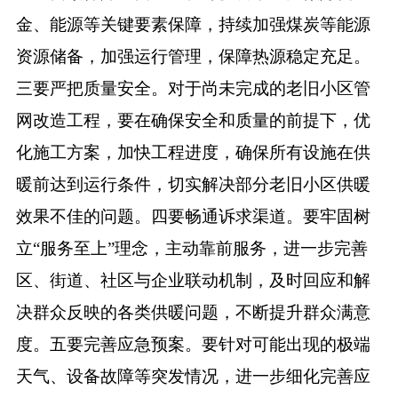
金、能源等关键要素保障，持续加强煤炭等能源
资源储备，加强运行管理，保障热源稳定充足。
三要严把质量安全。对于尚未完成的老旧小区管
网改造工程，要在确保安全和质量的前提下，优
化施工方案，加快工程进度，确保所有设施在供
暖前达到运行条件，切实解决部分老旧小区供暖
效果不佳的问题。四要畅通诉求渠道。要牢固树
立
“服务至上”理念，主动靠前服务，进一步完善
区、街道、社区与企业联动机制，及时回应和解
决群众反映的各类供暖问题，不断提升群众满意
度。五要完善应急预案。要针对可能出现的极端
天气、设备故障等突发情况，进一步细化完善应