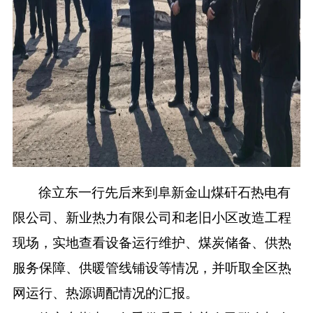
徐立东一行先后来到阜新金山煤矸石热电有
限公司、新业热力有限公司和老旧小区改造工程
现场，实地查看设备运行维护、煤炭储备、供热
服务保障、供暖管线铺设等情况，并听取全区热
网运行、热源调配情况的汇报。