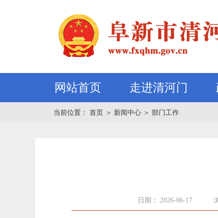
网站首页
走进清河门
当前位置：
首页
＞
新闻中心
＞
部门工作
日期： 2026-06-17