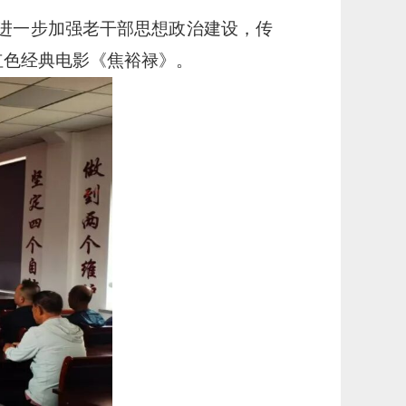
进一步加强老干部思想政治建设，传
红色经典电影《焦裕禄》。