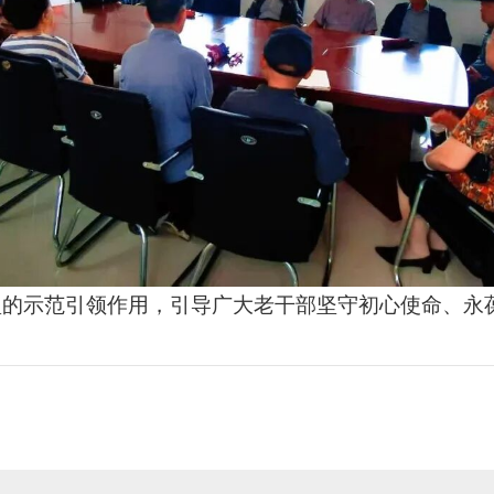
型的示范引领作用，引导广大老干部坚守初心使命、永