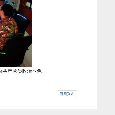
葆共产党员政治本色。
返回列表