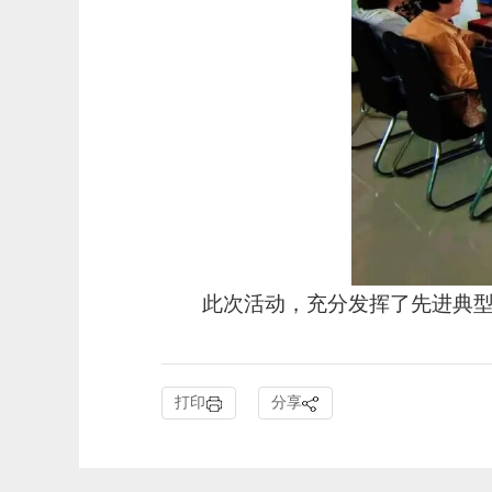
此次活动，充分发挥了先进典
打印
分享