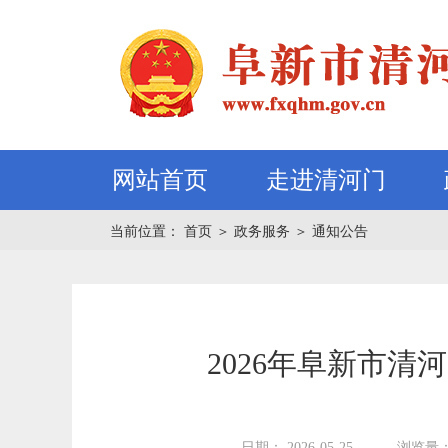
网站首页
走进清河门
当前位置：
首页
＞
政务服务
＞
通知公告
2026年阜新市
日期： 2026-05-25
浏览量：