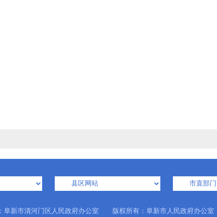
：阜新市清河门区人民政府办公室 版权所有：阜新市人民政府办公室