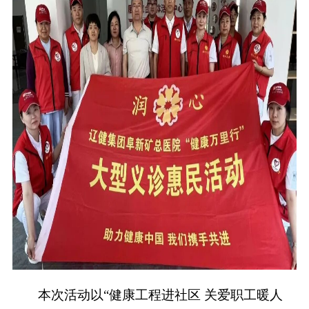
本次活动以
“健康工程进社区 关爱职工暖人