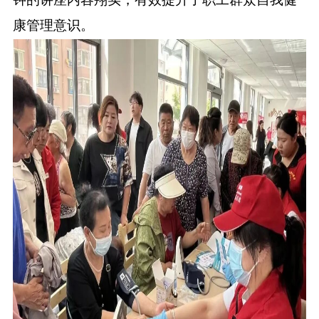
康管理意识。