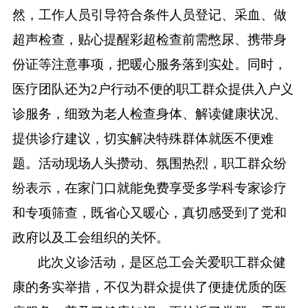
然，工作人员引导符合条件人员登记、采血、做
超声检查，贴心提醒彩超检查前需憋尿、携带身
份证等注意事项，把暖心服务落到实处。同时，
医疗团队还为2户行动不便的职工群众提供入户义
诊服务，细致为老人检查身体、解读健康状况、
提供诊疗建议，切实解决特殊群体就医不便难
题。活动现场人头攒动、氛围热烈，职工群众纷
纷表示，在家门口就能免费享受多学科专家诊疗
和专项筛查，既省心又暖心，真切感受到了党和
政府以及工会组织的关怀。
此次义诊活动，是区总工会关爱职工群众健
康的务实举措，不仅为群众提供了便捷优质的医