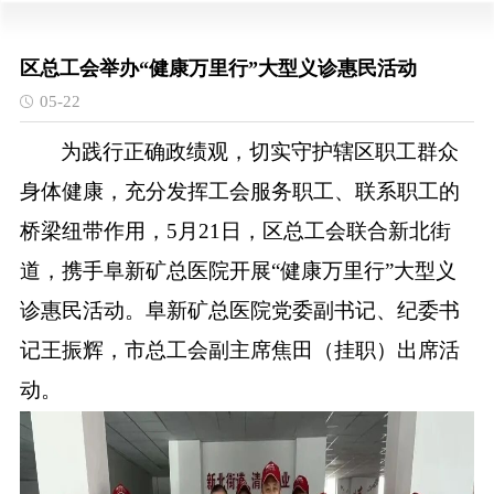
区总工会举办“健康万里行”大型义诊惠民活动
05-22
为践行正确政绩观，切实守护辖区职工群众
身体健康，充分发挥工会服务职工、联系职工的
桥梁纽带作用，
5月21日，区总工会联合新北街
道，携手阜新矿总医院开展“健康万里行”大型义
诊惠民活动。阜新矿总医院党委副书记、纪委书
记王振辉，市总工会副主席焦田（挂职）出席活
动。