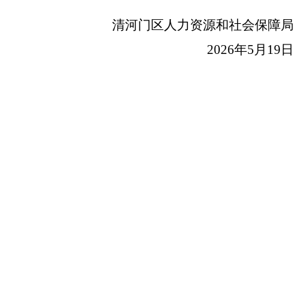
清河门区人力资源和社会保障局
2026年5月19日