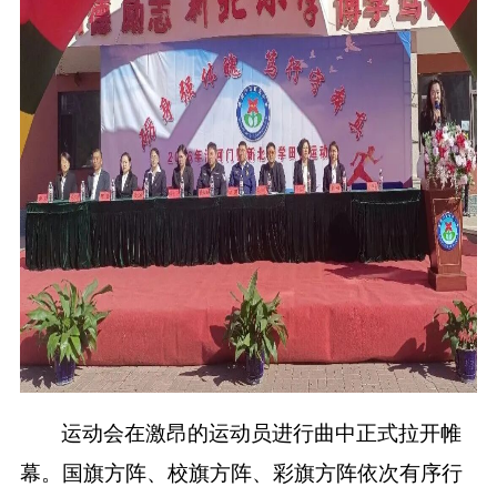
运动会在激昂的运动员进行曲中正式拉开帷
幕。国旗方阵、校旗方阵、彩旗方阵依次有序行