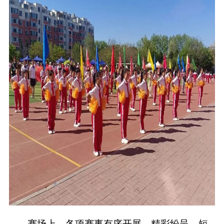
赛场上，各项赛事有序开展、精彩纷呈。短