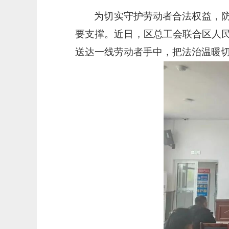
为切实守护劳动者合法权益，
要支撑。近日，区总工会联合区人
送达一线劳动者手中，把法治温暖