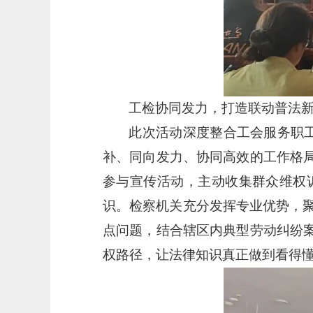
工检协同发力，打造联动普法
此次活动深度整合工会服务职
补、同向发力、协同高效的工作格局
参与宣传活动，主动收集群众维权
识。检察机关充分发挥专业优势，
点问题，结合辖区内典型劳动纠纷案
权路径，让法律知识真正做到看得