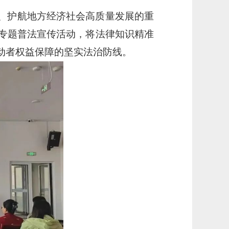
、护航地方经济社会高质量发展的重
专题普法宣传活动，将法律知识精准
动者权益保障的坚实法治防线。