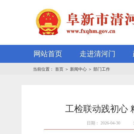
网站首页
走进清河门
当前位置：
首页
＞
新闻中心
＞
部门工作
工检联动践初心
日期： 2026-04-30