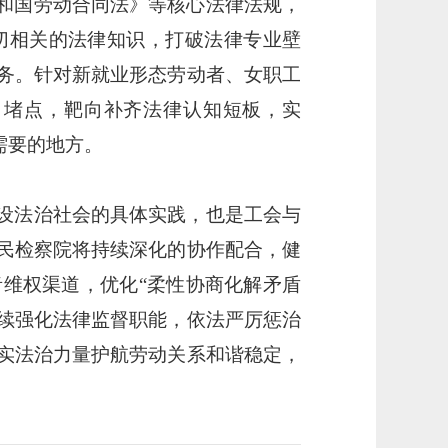
和国劳动合同法》等核心法律法规，
切相关的法律知识，打破法律专业壁
务。针对新就业形态劳动者、女职工
、堵点，靶向补齐法律认知短板，实
需要的地方。
设法治社会的具体实践，也是工会与
民检察院将持续深化的协作配合，健
者维权渠道，优化
“柔性协商化解矛盾
持续强化法律监督职能，依法严厉惩治
实法治力量护航劳动关系和谐稳定，