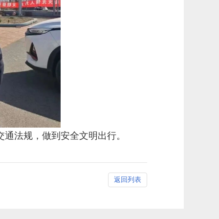
交通法规，做到安全文明出行。
返回列表