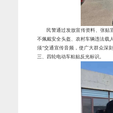
民警通过发放宣传资料、张贴
不佩戴安全头盔、农村车辆违法载人
须”交通宣传音频，使广大群众深
三、四轮电动车粘贴反光标识。