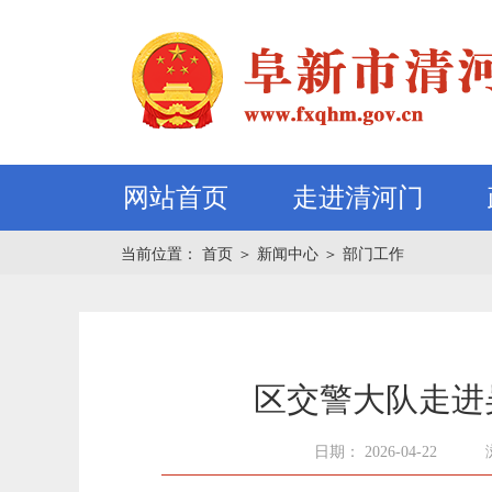
网站首页
走进清河门
当前位置：
首页
＞
新闻中心
＞
部门工作
区交警大队走进
日期： 2026-04-22