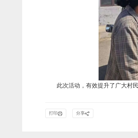
此次活动，有效提升了广大村
打印
分享