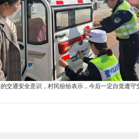
民的交通安全意识，村民纷纷表示，今后一定自觉遵守