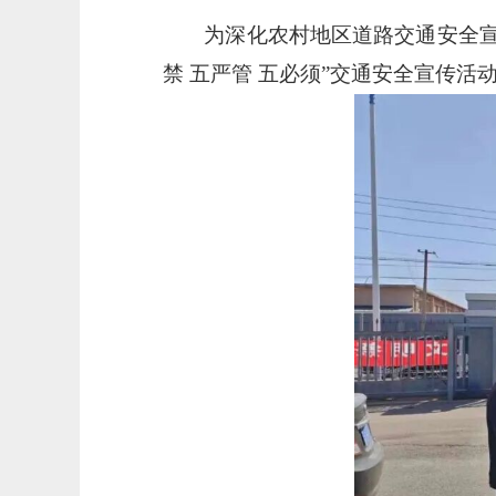
为深化农村地区道路交通安全
禁 五严管 五必须”交通安全宣传活