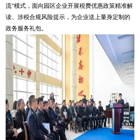
流”模式，面向园区企业开展税费优惠政策精准解
读、涉税合规风险提示，为企业送上量身定制的
政务服务礼包。