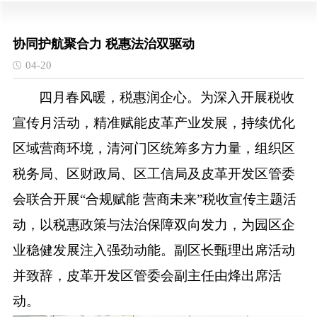
协同护航聚合力 税惠法治双驱动
04-20
四月春风暖，税惠润企心。为深入开展税收
宣传月活动，精准赋能皮革产业发展，持续优化
区域营商环境，清河门区统筹多方力量，组织区
税务局、区财政局、区工信局及皮革开发区管委
会联合开展
“合规赋能 营商未来”税收宣传主题活
动，以税惠政策与法治保障双向发力，为园区企
业稳健发展注入强劲动能。副区长甄理出席活动
并致辞，皮革开发区管委会副主任由烽出席活
动。