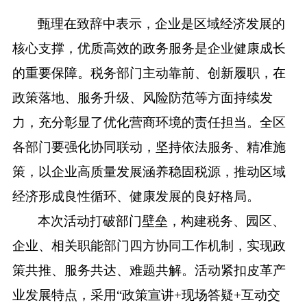
甄理在致辞中表示，企业是区域经济发展的
核心支撑，优质高效的政务服务是企业健康成长
的重要保障。税务部门主动靠前、创新履职，在
政策落地、服务升级、风险防范等方面持续发
力，充分彰显了优化营商环境的责任担当。全区
各部门要强化协同联动，坚持依法服务、精准施
策，以企业高质量发展涵养稳固税源，推动区域
经济形成良性循环、健康发展的良好格局。
本次活动打破部门壁垒，构建税务、园区、
企业、相关职能部门四方协同工作机制，实现政
策共推、服务共达、难题共解。活动紧扣皮革产
业发展特点，采用
“政策宣讲+现场答疑+互动交