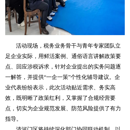
活动现场，税务业务骨干与青年专家团队立
足企业实际，用鲜活案例、通俗语言讲解政策要
点、回应涉税诉求，针对企业提出的实务问题逐
一解答，并提供
“一企一策”个性化辅导建议。企
业代表纷纷表示，此次活动贴近需求、务实高
效，既明晰了政策红利，又掌握了合规经营要
点，切实为企业规范发展、防范风险提供了有力
指导。
清河门区将持续深化部门协同联动机制，以