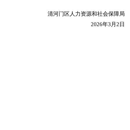
清河门区人力资源和社会保障局
2026年3月2日