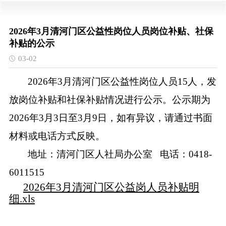
2026年3月清河门区公益性岗位人员岗位补贴、社保
补贴的公示
03-02
2026年3月清河门区公益性岗位人员15人，发
放岗位补贴和社保补贴情况进行公示。公示期为
2026年3月3日至3月9日，如有异议，请通过书面
材料或电话方式反映。
地址：清河门区人社局办公室
电话：0418-
6011515
2026年3月清河门区公益岗人员补贴明
细.xls