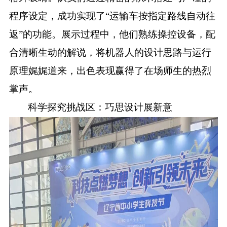
程序设定，成功实现了
“运输车按指定路线自动往
返”的功能。展示过程中，他们熟练操控设备，配
合清晰生动的解说，将机器人的设计思路与运行
原理娓娓道来，出色表现赢得了在场师生的热烈
掌声。
科学探究挑战区：巧思设计展新意