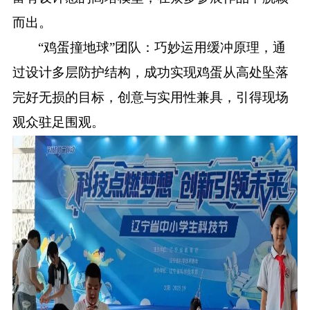
而出。
“鸡蛋撞地球”团队：巧妙运用缓冲原理，通
过设计多层防护结构，成功实现鸡蛋从高处坠落
完好无损的目标，创意与实用性兼具，引得现场
观众驻足围观。