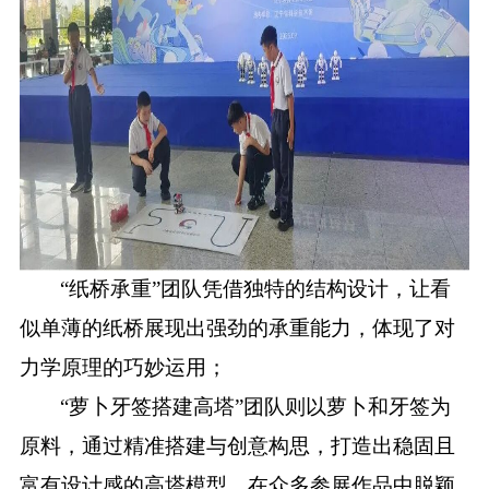
“纸桥承重”团队凭借独特的结构设计，让看
似单薄的纸桥展现出强劲的承重能力，体现了对
力学原理的巧妙运用；
“萝卜牙签搭建高塔”团队则以萝卜和牙签为
原料，通过精准搭建与创意构思，打造出稳固且
富有设计感的高塔模型，在众多参展作品中脱颖