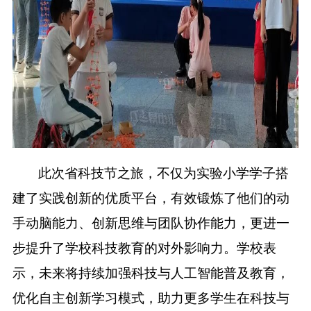
此次省科技节之旅，不仅为实验小学学子搭
建了实践创新的优质平台，有效锻炼了他们的动
手动脑能力、创新思维与团队协作能力，更进一
步提升了学校科技教育的对外影响力。学校表
示，未来将持续加强科技与人工智能普及教育，
优化自主创新学习模式，助力更多学生在科技与