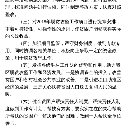
理，找准问题并进行认领。同时制定整改方案，认真对照
整改。
（三）对2018年脱贫攻坚工作项目进行统筹安排，
本着可持续性、可操作性的原则，使贫困户能够获得实际
的长效收益。
（四）加强项目监管，严守财务制度，做到专款专
用。同时协调各相关单位，积极向上争取一定的资金政
策，用于脱贫攻坚工作。
（五）发挥各级驻村工作队的优势和作用，助力我
区脱贫攻坚工作和经济发展。一是协调资金的投入，改善
贫困户和各村社会公共事业的改善。二是引进项目助推区
经济的发展。三是关心扶持贫困人口送去党和人民的温
暖。
（六）健全贫困户帮扶责任人制度。帮扶责任人制
度做到工作有计划，帮扶有方案，要实实在在的关心帮助
所帮扶的贫困户，解决他们的困难，做到一人帮扶全单位
参与。