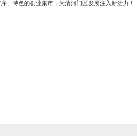
有序、特色的创业集市，为清河门区发展注入新活力！