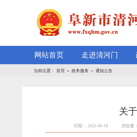
网站首页
走进清河门
当前位置：
首页
＞
政务服务
＞
通知公告
关于
日期： 2025-06-18
浏览量：