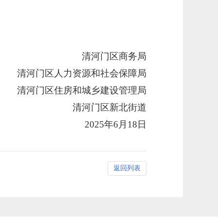
清河门区
商务局
清河门区人力资源和社会保障局
清河门区住房和城乡建设管理局
清河门区新北街道
2025年6月1
8
日
返回列表