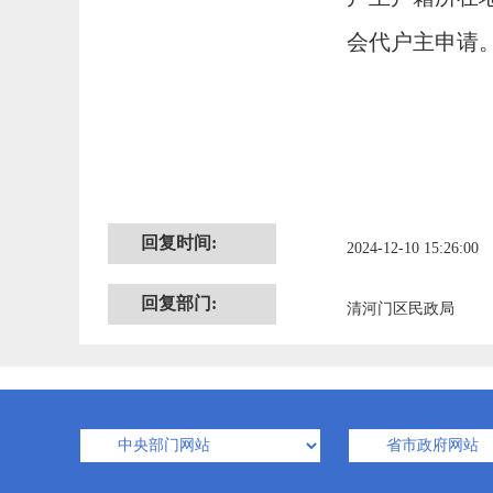
会代户主申请
回复时间:
2024-12-10 15:26:00
回复部门:
清河门区民政局