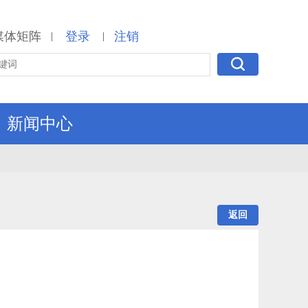
媒体矩阵
登录
注销
|
|
新闻中心
返回