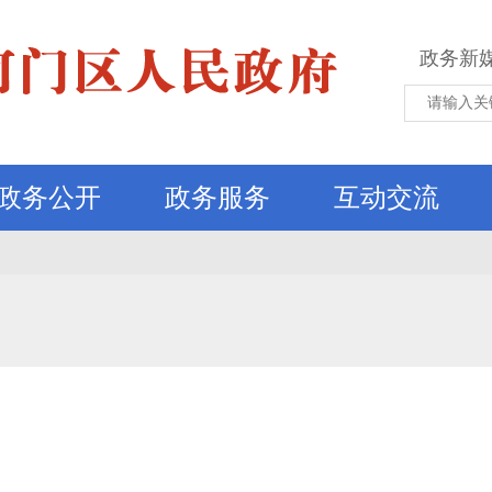
政务新
政务公开
政务服务
互动交流