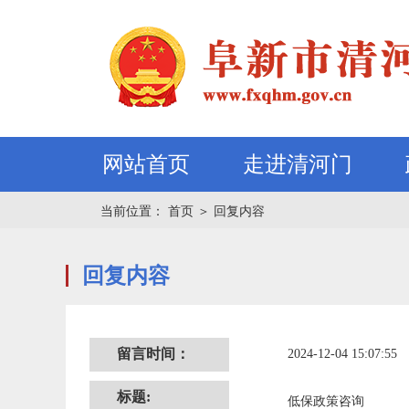
网站首页
走进清河门
当前位置：
首页
＞
回复内容
回复内容
留言时间：
标题:
低保政策咨询