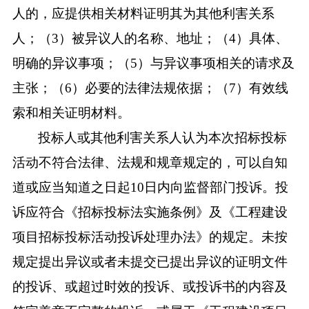
人的，应提供相关材料证明其为其他利害关系
人；（3）被异议人的名称、地址；（4）具体、
明确的异议事项；（5）与异议事项相关的请求及
主张；（6）必要的法律法规依据；（7）有效线
索和相关证明材料。
投标人或其他利害关系人认为本次招标投标
活动不符合法律、法规和规章规定的，可以自知
道或应当知道之日起
10日内向监督部门投诉。投
诉应符合《招标投标法实施条例》及《工程建设
项目招标投标活动投诉处理办法》的规定。未按
规定提出异议或者未提交已提出异议的证明文件
的投诉、或超过时效的投诉、或投诉书的内容及