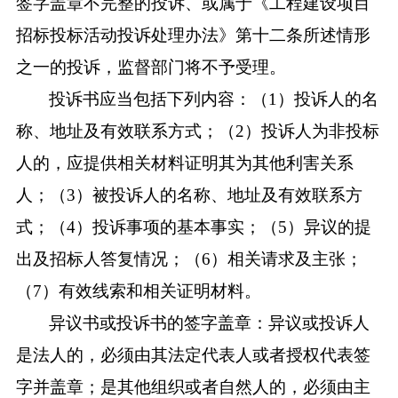
签字盖章不完整的投诉、或属于《工程建设项目
招标投标活动投诉处理办法》第十二条所述情形
之一的投诉，监督部门将不予受理。
投诉书应当包括下列内容：（
1）投诉人的名
称、地址及有效联系方式；（2）投诉人为非投标
人的，应提供相关材料证明其为其他利害关系
人；（3）被投诉人的名称、地址及有效联系方
式；（4）投诉事项的基本事实；（5）异议的提
出及招标人答复情况；（6）相关请求及主张；
（7）有效线索和相关证明材料。
异议书或投诉书的签字盖章：异议或投诉人
是法人的，必须由其法定代表人或者授权代表签
字并盖章；是其他组织或者自然人的，必须由主