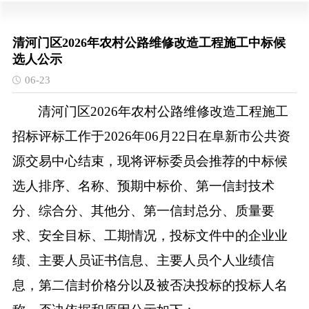
清河门区2026年农村公路维修改造工程施工中标候
选人公示
06-23
清河门区
2026年农村公路维修改造工程施工
招标评标工作于2026年0
6
月
22
日在阜新市公共资
源交易中心结束，现将评标委员会推荐的中标候
选人排序、名称、
预期中标价
、第一信封技术
分、综合分、其他分、第一信封总分、质量要
求、安全目标、工期情况，投标文件中的企业业
绩、主要人员证书信息、主要人员个人业绩信
息，第二信封价格分以及被否决投标的投标人名