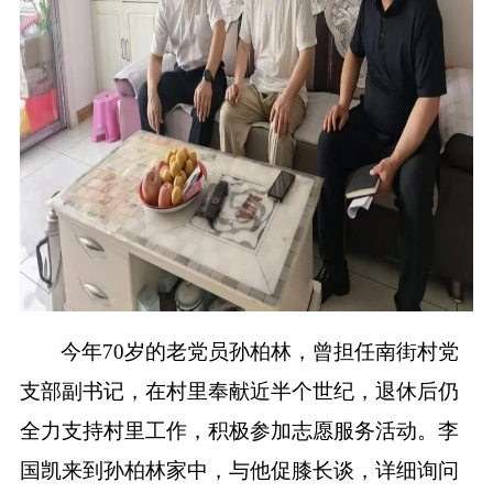
今年
70岁的老党员孙柏林，曾担任南街村党
支部副书记，在村里奉献近半个世纪，退休后仍
全力支持村里工作，积极参加志愿服务活动。李
国凯来到孙柏林家中，与他促膝长谈，详细询问