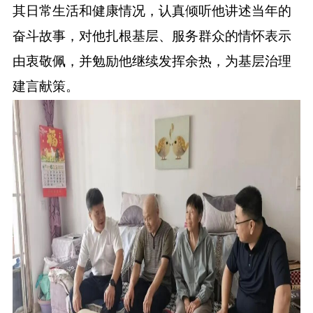
其日常生活和健康情况，认真倾听他讲述当年的
奋斗故事，对他扎根基层、服务群众的情怀表示
由衷敬佩，并勉励他继续发挥余热，为基层治理
建言献策。