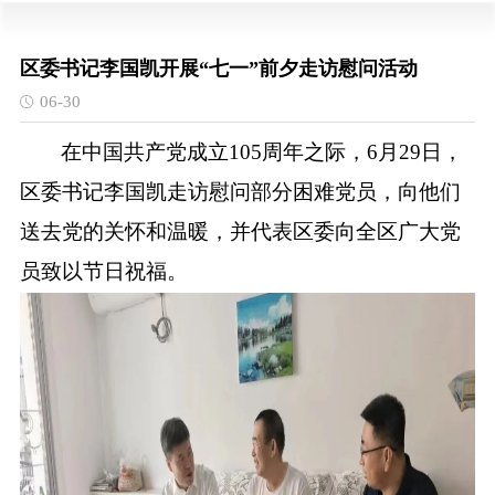
区委书记李国凯开展“七一”前夕走访慰问活动
06-30
在中国共产党成立
105周年之际，6月29日，
区委书记李国凯走访慰问部分困难党员，向他们
送去党的关怀和温暖，并代表区委向全区广大党
员致以节日祝福。