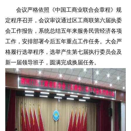
会议严格依照《中国工商业联合会章程》规
定程序召开，会议审议通过区工商联第六届执委
会工作报告，系统总结五年来服务民营经济各项
工作，安排部署今后五年重点工作任务。大会严
格履行选举程序，选举产生第七届执行委员会及
新一届领导班子，圆满完成换届任务。