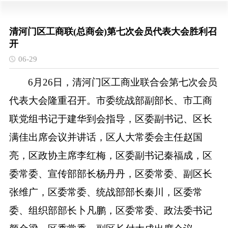
清河门区工商联(总商会)第七次会员代表大会胜利召
开
06-29
6月26日，清河门区工商业联合会第七次会员
代表大会隆重召开。市委统战部副部长、市工商
联党组书记于建华到会指导，区委副书记、区长
满佳出席会议并讲话，区人大常委会主任赵国
亮，区政协主席李红梅，区委副书记秦福成，区
委常委、宣传部部长杨丹丹，区委常委、副区长
张维广，区委常委、统战部部长秦川，区委常
委、组织部部长卜凡鹏，区委常委、政法委书记