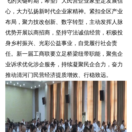
飞的关键时期，希望广大民营企业家坚定发展信
心，大力弘扬新时代企业家精神。紧扣全区产业
布局，聚力技改创新、数字转型，主动发挥人脉
优势开展以商招商，坚持守法诚信经营，积极投
身乡村振兴、光彩公益事业，自觉履行社会责
任。新一届工商联要立足桥梁纽带职能，聚焦企
业诉求优化涉企服务，持续凝聚民企合力，奋力
推动清河门民营经济提质增效、行稳致远。