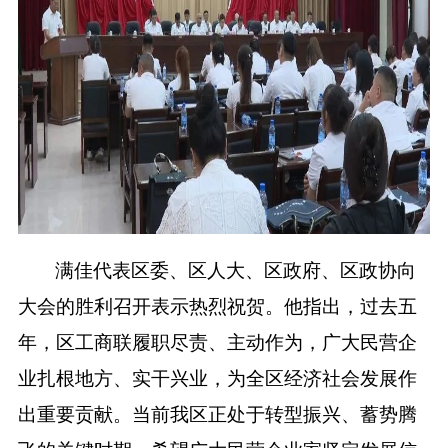
满佳代表区委、区人大、区政府、区政协向
大会的胜利召开表示热烈祝贺。他指出，过去五
年，区工商联履职尽责、主动作为，广大民营企
业扎根地方、实干兴业，为全区经济社会发展作
出重要贡献。当前我区正处于转型振兴、蓄势腾