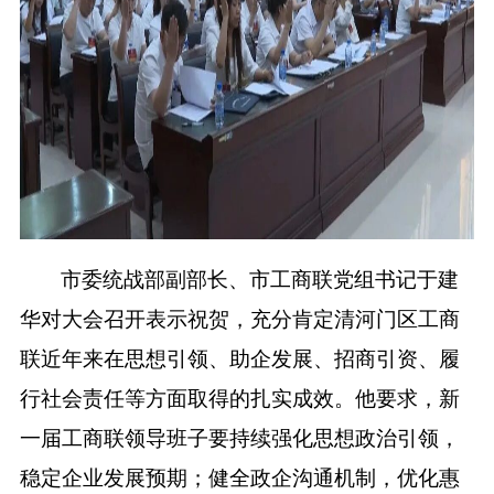
市委统战部副部长、市工商联党组书记于建
华对大会召开表示祝贺，充分肯定清河门区工商
联近年来在思想引领、助企发展、招商引资、履
行社会责任等方面取得的扎实成效。他要求，新
一届工商联领导班子要持续强化思想政治引领，
稳定企业发展预期；健全政企沟通机制，优化惠