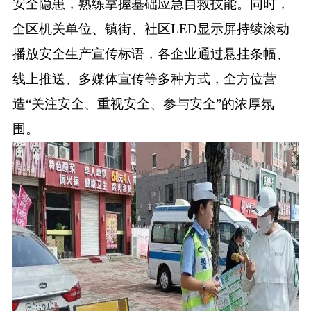
安全隐患，熟练掌握基础应急自救技能。同时，
全区机关单位、镇街、社区
LED显示屏持续滚动
播放安全生产宣传标语，各企业通过悬挂条幅、
线上推送、多媒体宣传等多种方式，全方位营
造“关注安全、重视安全、参与安全”的浓厚氛
围。