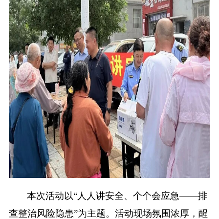
本次活动以
“人人讲安全、个个会应急——排
查整治风险隐患”为主题。活动现场氛围浓厚，醒