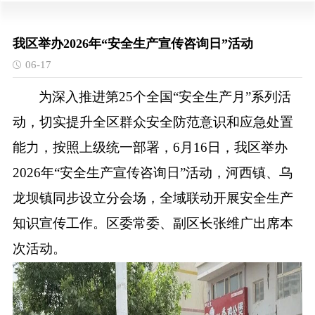
我区举办2026年“安全生产宣传咨询日”活动
06-17
为深入推进第
25个全国“安全生产月”系列活
动，切实提升全区群众安全防范意识和应急处置
能力，按照上级统一部署，6月16日，我区举办
2026年“安全生产宣传咨询日”活动，河西镇、乌
龙坝镇同步设立分会场，全域联动开展安全生产
知识宣传工作。区委常委、副区长张维广出席本
次活动。