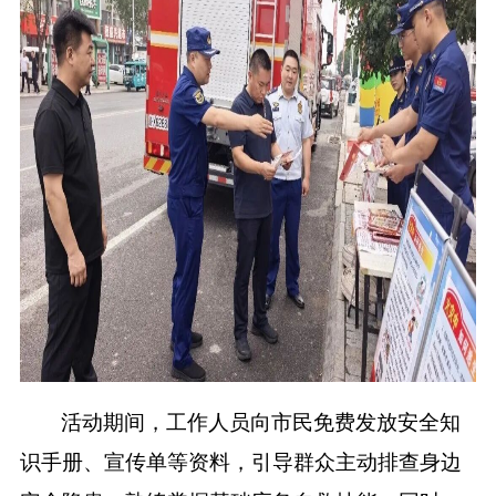
活动期间，工作人员向市民免费发放安全知
识手册、宣传单等资料，引导群众主动排查身边