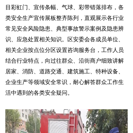
目彩虹门、宣传条幅、气球、彩带错落排布，各
类安全生产宣传展板整齐陈列，直观展示各行业
常见安全风险隐患、典型事故警示案例及隐患辨
识、应急处置相关知识。区安委会各成员单位、
相关企业按点位分区设置咨询服务台，工作人员
结合行业特点，向过往群众、沿街商户细致讲解
居家、消防、道路交通、建筑施工、特种设备、
企业生产等领域安全常识，耐心解答群众工作生
活中遇到的各类安全疑问。