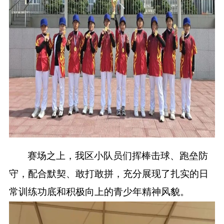
赛场之上，我区小队员们挥棒击球、跑垒防
守，配合默契、敢打敢拼，充分展现了扎实的日
常训练功底和积极向上的青少年精神风貌。