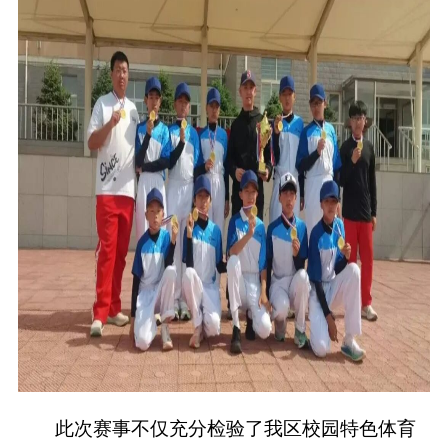
此次赛事不仅充分检验了我区校园特色体育