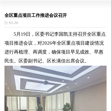
全区重点项目工作推进会议召开
05-20
5月19日，区委书记李国凯主持召开全区重点
项目推进会议，对2026年全区重点项目建设情况
进行再梳理、再调度，确保项目早见成效、早惠
民生。区委副书记、区长满佳出席会议。