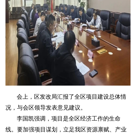
会上，区发改局汇报了全区项目建设总体情
况，与会区领导发表意见建议。
李国凯强调，项目是全区经济工作的生命
线。要加强项目谋划，立足我区资源禀赋、产业