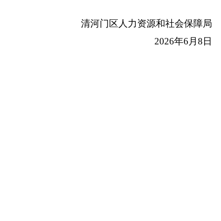
清河门区人力资源和社会保障局
2026年6月8日