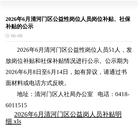
2026年6月清河门区公益性岗位人员岗位补贴、社保
补贴的公示
06-08
2026年6月清河门区公益性岗位人员51人，发
放岗位补贴和社保补贴情况进行公示。公示期为
2026年6月8日至6月14日，如有异议，请通过书
面材料或电话方式反映。
地址：清河门区人社局办公室
电话：0418-
6011515
2026年6月清河门区公益岗人员补贴明
细.xls