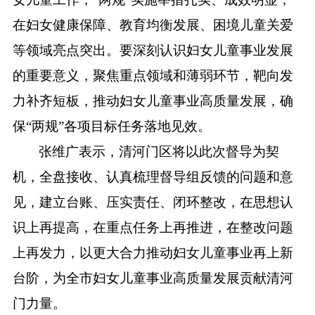
在妇女健康保障、教育均衡发展、困境儿童关爱
等领域亮点突出。要深刻认识妇女儿童事业发展
的重要意义，聚焦重点领域和薄弱环节，靶向发
力补齐短板，推动妇女儿童事业高质量发展，确
保“两规”各项目标任务落地见效。
张维广表示，清河门区将以此次督导为契
机，全盘接收、认真梳理督导组反馈的问题和意
见，建立台账、压实责任、闭环整改，在思想认
识上再提高，在重点任务上再推进，在整改问题
上再发力，以更大合力推动妇女儿童事业再上新
台阶，为全市妇女儿童事业高质量发展贡献清河
门力量。