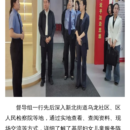
督导组一行先后深入新北街道乌龙社区、区
人民检察院等地，通过实地查看、查阅资料、现
场交流等方式，详细了解了基层妇女儿童服务阵