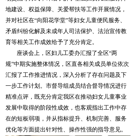
地建设、权益保障、关爱帮扶等工作开展情况，
并对社区在
“向阳花学堂”等妇女儿童便民服务、
矛盾纠纷化解及未成年人司法保护、法治宣传教
育等相关工作成效给予了充分肯定。
座谈会上，区妇儿工委办汇报了全区
“两
规”中期实施整体情况，区直各相关成员单位依次
汇报了工作推进情况，深入分析了存在问题及下
一步工作计划。市督导组成员结合督导情况进行
精准点评，既充分肯定我区在推动妇女儿童事业
发展中取得的阶段性成效，也客观指出工作中存
在的短板弱项，并从指标提升、机制完善、服务
优化等方面提出针对性、操作性强的指导意见。